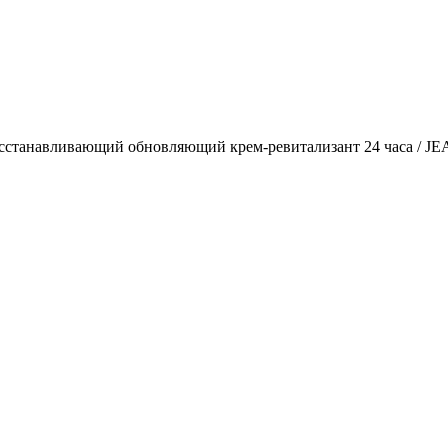
сстанавливающий обновляющий крем-ревитализант 24 часа / JEA