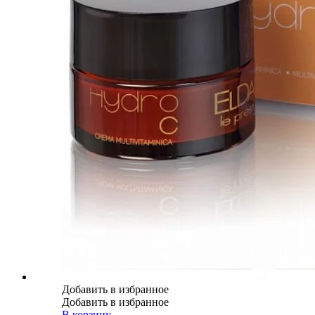
Добавить в избранное
Добавить в избранное
В корзину