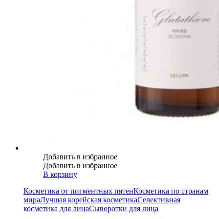
Добавить в избранное
Добавить в избранное
В корзину
Косметика от пигментных пятен
Косметика по странам
мира
Лучшая корейская косметика
Селективная
косметика для лица
Сыворотки для лица