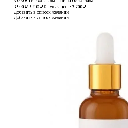
3 900
₽
Первоначальная цена составляла
3 900 ₽.
3 700
₽
Текущая цена: 3 700 ₽.
Добавить в список желаний
Добавить в список желаний