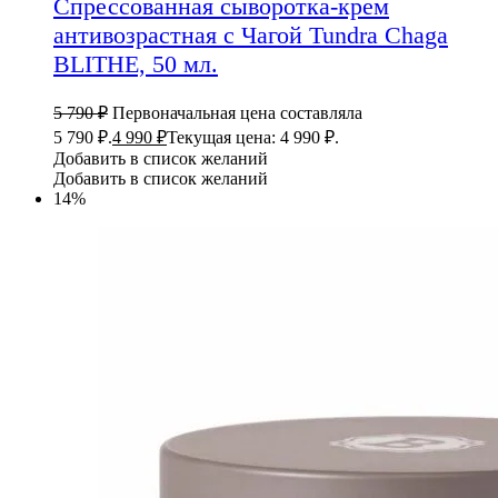
Спрессованная сыворотка-крем
антивозрастная с Чагой Tundra Chaga
BLITHE, 50 мл.
5 790
₽
Первоначальная цена составляла
5 790 ₽.
4 990
₽
Текущая цена: 4 990 ₽.
Добавить в список желаний
Добавить в список желаний
14%