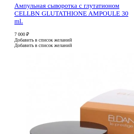
Ампульная сыворотка с глутатионом
CELLBN GLUTATHIONE AMPOULE 30
ml.
7 000
₽
Добавить в список желаний
Добавить в список желаний