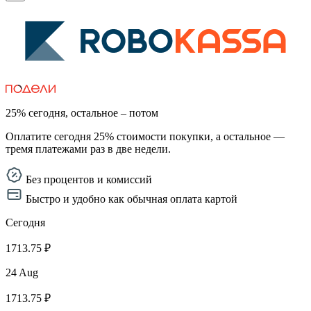
25% сегодня, остальное – потом
Оплатите сегодня 25% стоимости покупки, а остальное —
тремя платежами раз в две недели.
Без процентов и комиссий
Быстро и удобно как обычная оплата картой
Сегодня
1713.75 ₽
24 Aug
1713.75 ₽