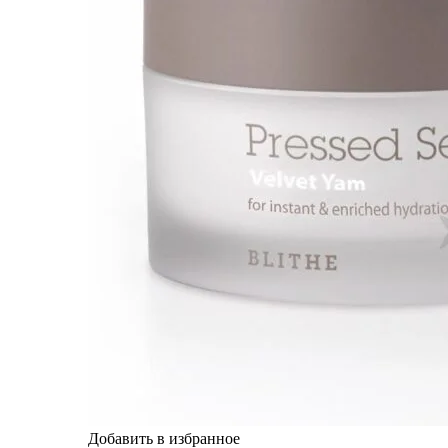
Добавить в избранное