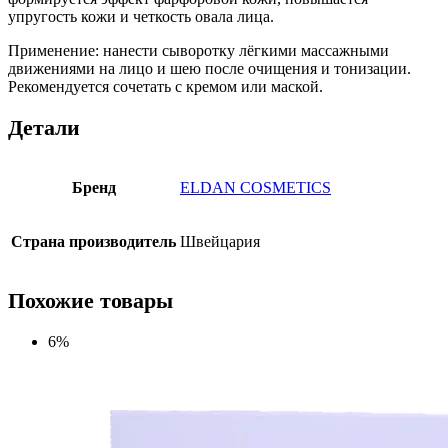
упругость кожи и четкость овала лица.
Применение: нанести сыворотку лёгкими массажными
движениями на лицо и шею после очищения и тонизации.
Рекомендуется сочетать с кремом или маской.
Детали
Бренд
ELDAN COSMETICS
Страна производитель
Швейцария
Похожие товары
6%