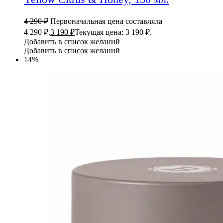
4 290
₽
Первоначальная цена составляла
4 290 ₽.
3 190
₽
Текущая цена: 3 190 ₽.
Добавить в список желаний
Добавить в список желаний
14%