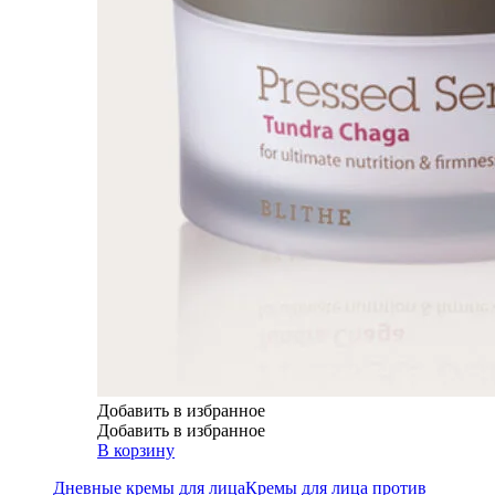
Добавить в избранное
Добавить в избранное
В корзину
Дневные кремы для лица
Кремы для лица против