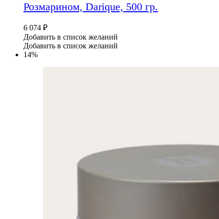
Розмарином, Darique, 500 гр.
6 074
₽
Добавить в список желаний
Добавить в список желаний
14%