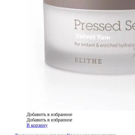
Добавить в избранное
Добавить в избранное
В корзину