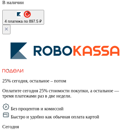
В наличии
4 платежа по 897.5 ₽
25% сегодня, остальное – потом
Оплатите сегодня 25% стоимости покупки, а остальное —
тремя платежами раз в две недели.
Без процентов и комиссий
Быстро и удобно как обычная оплата картой
Сегодня