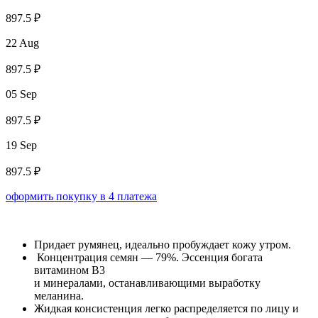
897.5 ₽
22 Aug
897.5 ₽
05 Sep
897.5 ₽
19 Sep
897.5 ₽
оформить покупку в 4 платежа
Придает румянец, идеально пробуждает кожу утром.
Концентрация семян — 79%. Эссенция богата
витамином B3
и минералами, останавливающими выработку
меланина.
Жидкая консистенция легко распределяется по лицу и