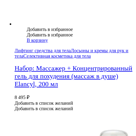
Добавить в избранное
Добавить в избранное
В корзину
Лифтинг средства для тела
Лосьоны и кремы для рук и
тела
Селективная косметика для тела
Набор: Массажер + Концентрированный
гель для похудения (массаж в душе)
Elancyl, 200 мл
8 495
₽
Добавить в список желаний
Добавить в список желаний