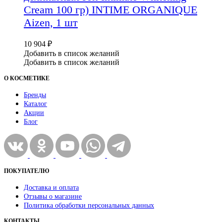
Cream 100 гр) INTIME ORGANIQUE
Aizen, 1 шт
10 904
₽
Добавить в список желаний
Добавить в список желаний
О КОСМЕТИКЕ
Бренды
Каталог
Акции
Блог
ПОКУПАТЕЛЮ
Доставка и оплата
Отзывы о магазине
Политика обработки персональных данных
КОНТАКТЫ