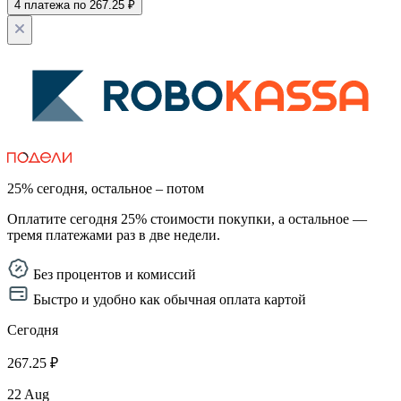
4 платежа по 267.25 ₽
25% сегодня, остальное – потом
Оплатите сегодня 25% стоимости покупки, а остальное —
тремя платежами раз в две недели.
Без процентов и комиссий
Быстро и удобно как обычная оплата картой
Сегодня
267.25 ₽
22 Aug