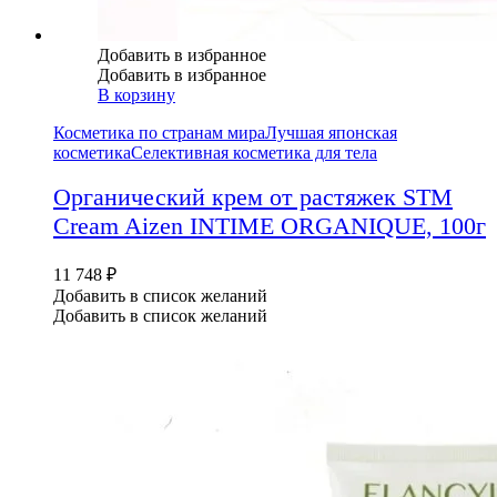
Добавить в избранное
Добавить в избранное
В корзину
Косметика по странам мира
Лучшая японская
косметика
Селективная косметика для тела
Органический крем от растяжек STM
Cream Aizen INTIME ORGANIQUE, 100г
11 748
₽
Добавить в список желаний
Добавить в список желаний