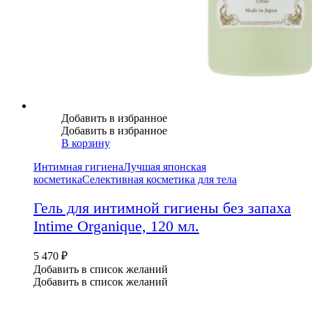
Добавить в избранное
Добавить в избранное
В корзину
Интимная гигиена
Лучшая японская
косметика
Селективная косметика для тела
Гель для интимной гигиены без запаха
Intime Organique, 120 мл.
5 470
₽
Добавить в список желаний
Добавить в список желаний