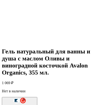
Гель натуральный для ванны и
душа с маслом Оливы и
виноградной косточкой Avalon
Organics, 355 мл.
1 069
₽
Нет в наличии