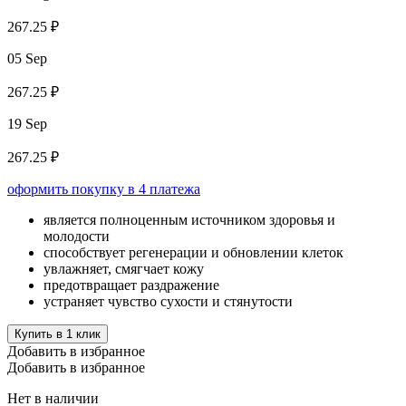
267.25 ₽
05 Sep
267.25 ₽
19 Sep
267.25 ₽
оформить покупку в 4 платежа
является полноценным источником здоровья и
молодости
способствует регенерации и обновлении клеток
увлажняет, смягчает кожу
предотвращает раздражение
устраняет чувство сухости и стянутости
Купить в 1 клик
Добавить в избранное
Добавить в избранное
Нет в наличии