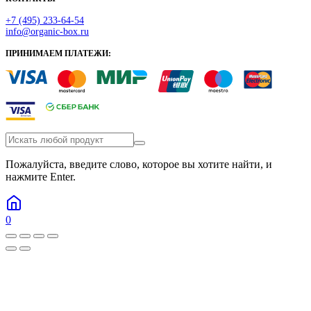
+7 (495) 233-64-54
info@organic-box.ru
ПРИНИМАЕМ ПЛАТЕЖИ:
Пожалуйста, введите слово, которое вы хотите найти, и
нажмите Enter.
0