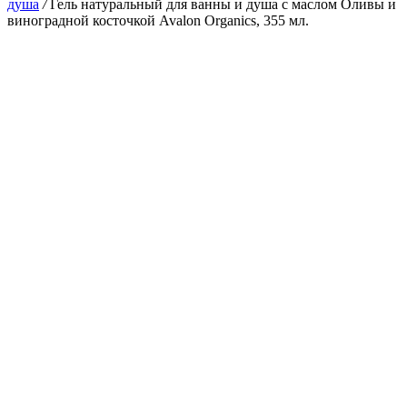
душа
/
Гель натуральный для ванны и душа с маслом Оливы и
виноградной косточкой Avalon Organics, 355 мл.