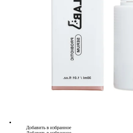
Добавить в избранное
Добавить в избранное