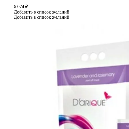
6 074
₽
Добавить в список желаний
Добавить в список желаний