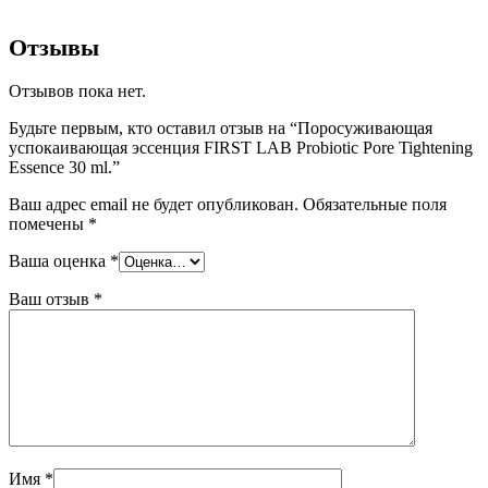
Отзывы
Отзывов пока нет.
Будьте первым, кто оставил отзыв на “Поросуживающая
успокаивающая эссенция FIRST LAB Probiotic Pore Tightening
Essence 30 ml.”
Ваш адрес email не будет опубликован.
Обязательные поля
помечены
*
Ваша оценка
*
Ваш отзыв
*
Имя
*