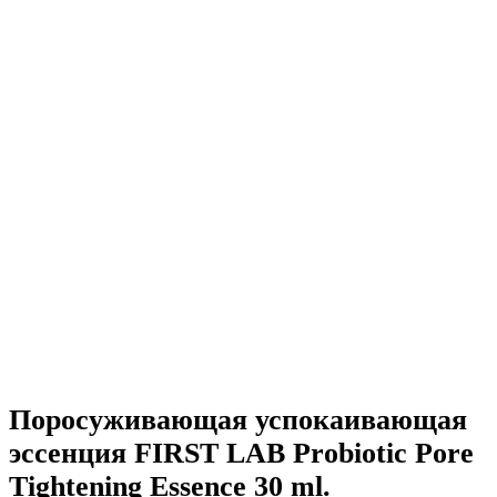
Поросуживающая успокаивающая
эссенция FIRST LAB Probiotic Pore
Tightening Essence 30 ml.