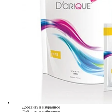
Добавить в избранное
Добавить в избранное