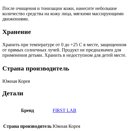
После очищения и тонизации кожи, нанесите небольшое
количество средства на кожу лица, мягкими массирующими
движениями.
Хранение
Хранить при температуре от 0 до +25 C в месте, защищенном
от прямых солнечных лучей. Продукт не предназначен для
применения детьми. Хранить в недоступном для детей месте.
Страна производитель
Южная Корея
Детали
Бренд
FIRST LAB
Страна производитель
Южная Корея