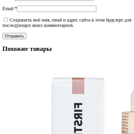
Email
*
Сохранить моё имя, email и адрес сайта в этом браузере для
последующих моих комментариев.
Похожие товары