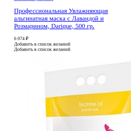
Профессиональная Увлажняющая
альгинатная маска с Лавандой и
Розмарином, Darique, 500 гр.
6 074
₽
Добавить в список желаний
Добавить в список желаний