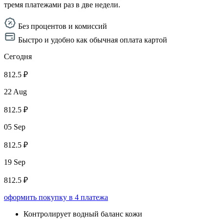
тремя платежами раз в две недели.
Без процентов и комиссий
Быстро и удобно как обычная оплата картой
Сегодня
812.5 ₽
22 Aug
812.5 ₽
05 Sep
812.5 ₽
19 Sep
812.5 ₽
оформить покупку в 4 платежа
Контролирует водный баланс кожи