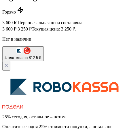
Горячо
3 600
₽
Первоначальная цена составляла
3 600 ₽.
3 250
₽
Текущая цена: 3 250 ₽.
Нет в наличии
4 платежа по 812.5 ₽
25% сегодня, остальное – потом
Оплатите сегодня 25% стоимости покупки, а остальное —