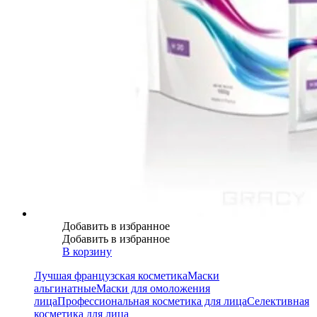
Добавить в избранное
Добавить в избранное
В корзину
Лучшая французская косметика
Маски
альгинатные
Маски для омоложения
лица
Профессиональная косметика для лица
Селективная
косметика для лица