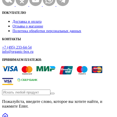
ПОКУПАТЕЛЮ
Доставка и оплата
Отзывы о магазине
Политика обработки персональных данных
КОНТАКТЫ
+7 (495) 233-64-54
info@organic-box.ru
ПРИНИМАЕМ ПЛАТЕЖИ:
Пожалуйста, введите слово, которое вы хотите найти, и
нажмите Enter.