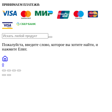
ПРИНИМАЕМ ПЛАТЕЖИ:
Пожалуйста, введите слово, которое вы хотите найти, и
нажмите Enter.
0