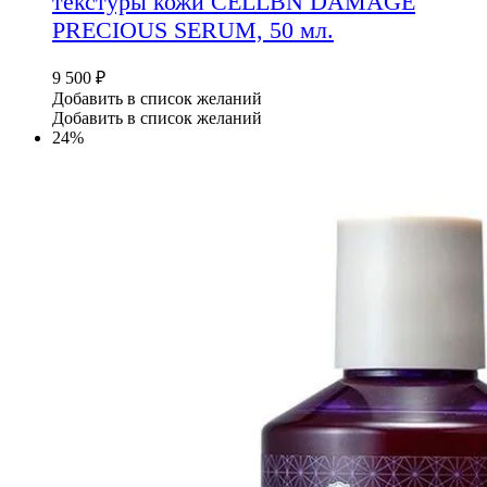
текстуры кожи CELLBN DAMAGE
PRECIOUS SERUM, 50 мл.
9 500
₽
Добавить в список желаний
Добавить в список желаний
24%