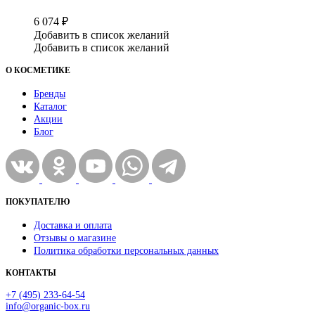
6 074
₽
Добавить в список желаний
Добавить в список желаний
О КОСМЕТИКЕ
Бренды
Каталог
Акции
Блог
ПОКУПАТЕЛЮ
Доставка и оплата
Отзывы о магазине
Политика обработки персональных данных
КОНТАКТЫ
+7 (495) 233-64-54
info@organic-box.ru