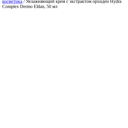
косметика
/
Увлажняющий крем с экстрактом орхидеи Hydra
Complex Dermo Eldan, 50 мл