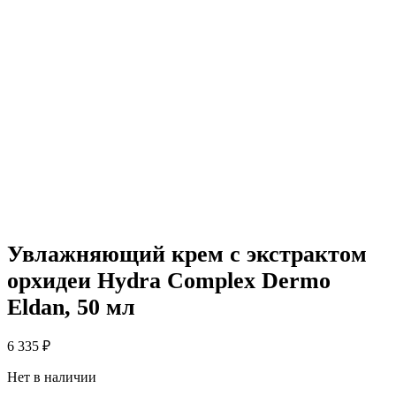
Увлажняющий крем с экстрактом
орхидеи Hydra Complex Dermo
Eldan, 50 мл
6 335
₽
Нет в наличии