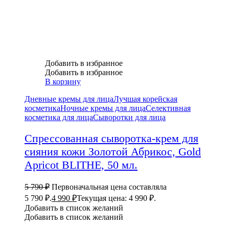
Добавить в избранное
Добавить в избранное
В корзину
Дневные кремы для лица
Лучшая корейская
косметика
Ночные кремы для лица
Селективная
косметика для лица
Сыворотки для лица
Спрессованная сыворотка-крем для
сияния кожи Золотой Абрикос, Gold
Apricot BLITHE, 50 мл.
5 790
₽
Первоначальная цена составляла
5 790 ₽.
4 990
₽
Текущая цена: 4 990 ₽.
Добавить в список желаний
Добавить в список желаний