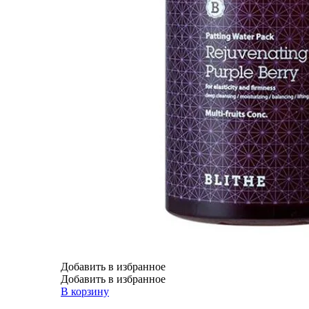
Добавить в избранное
Добавить в избранное
В корзину