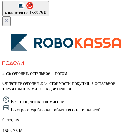
4 платежа по 1583.75 ₽
25% сегодня, остальное – потом
Оплатите сегодня 25% стоимости покупки, а остальное —
тремя платежами раз в две недели.
Без процентов и комиссий
Быстро и удобно как обычная оплата картой
Сегодня
1583.75 ₽