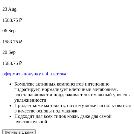
23 Aug
1583.75 ₽
06 Sep
1583.75 ₽
20 Sep
1583.75 ₽
оформить покупку в 4 платежа
Комплекс активных компонентов интенсивно
гидратирует, нормализует клеточный метаболизм,
восстанавливает и поддерживает оптимальный уровень
увлажненности
Придает коже матовость, поэтому может использоваться
в качестве основы под макияж
Подходит для всех типов кожи, даже для самой
чувствительной
Купить в 1 клик