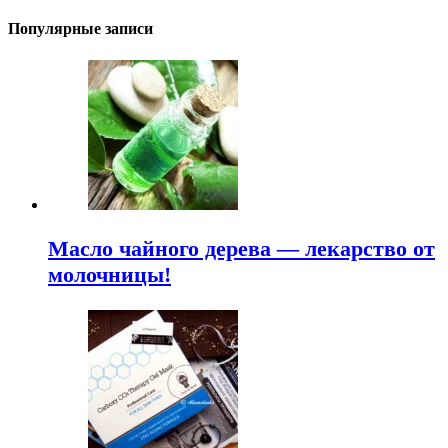
Популярные записи
Масло чайного дерева — лекарство от
молочницы!