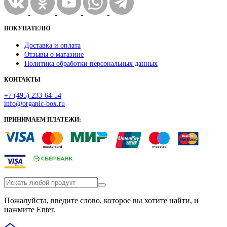
ПОКУПАТЕЛЮ
Доставка и оплата
Отзывы о магазине
Политика обработки персональных данных
КОНТАКТЫ
+7 (495) 233-64-54
info@organic-box.ru
ПРИНИМАЕМ ПЛАТЕЖИ:
Пожалуйста, введите слово, которое вы хотите найти, и
нажмите Enter.