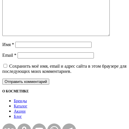
Имя
*
Email
*
Сохранить моё имя, email и адрес сайта в этом браузере для
последующих моих комментариев.
О КОСМЕТИКЕ
Бренды
Каталог
Акции
Блог