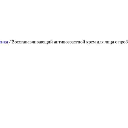
тика
/
Восстанавливающий антивозрастной крем для лица с проби