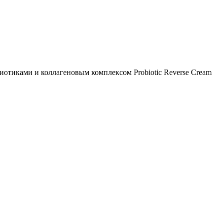
отиками и коллагеновым комплексом Probiotic Reverse Cream