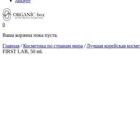
Аккаунт
0
Ваша корзина пока пуста.
Главная
/
Косметика по странам мира
/
Лучшая корейская косме
FIRST LAB, 50 ml.