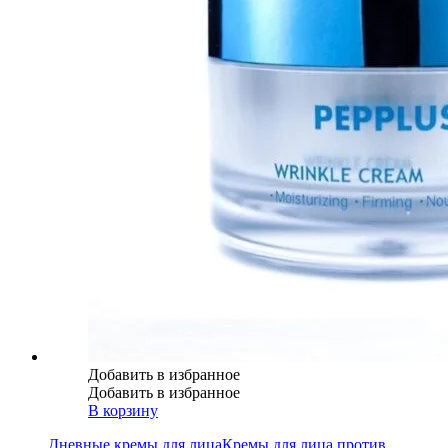
Добавить в избранное
Добавить в избранное
В корзину
Дневные кремы для лица
Кремы для лица против