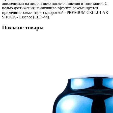
движениями на лицо и шею после очищения и тонизации. С
целью достижения наилучшего эффекта рекомендуется
применять совместно с сывороткой «PREMIUM CELLULAR
SHOCK» Essencе (ELD-44).
Похожие товары