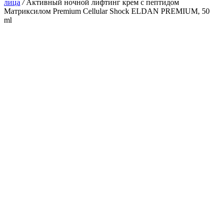
лица
/
Активный ночной лифтинг крем с пептидом
Матриксилом Premium Cellular Shock ELDAN PREMIUM, 50
ml