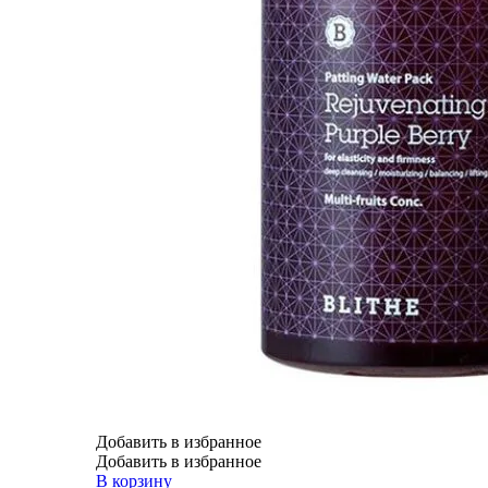
Добавить в избранное
Добавить в избранное
В корзину