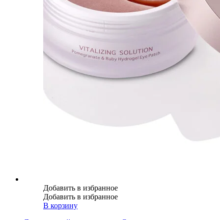
Добавить в избранное
Добавить в избранное
В корзину