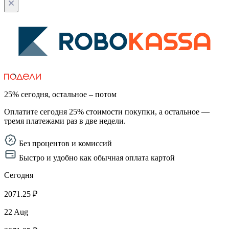
25% сегодня, остальное – потом
Оплатите сегодня 25% стоимости покупки, а остальное —
тремя платежами раз в две недели.
Без процентов и комиссий
Быстро и удобно как обычная оплата картой
Сегодня
2071.25 ₽
22 Aug