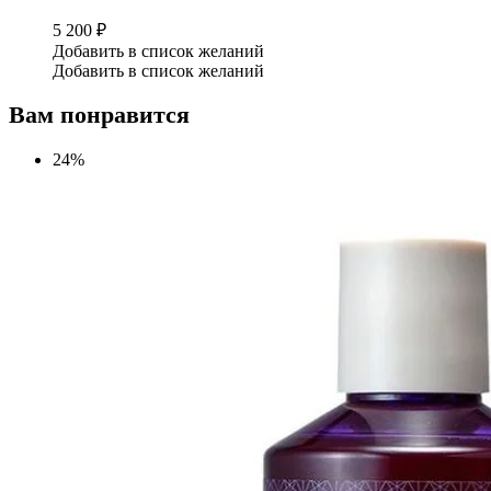
5 200
₽
Добавить в список желаний
Добавить в список желаний
Вам понравится
24%