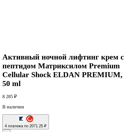
Активный ночной лифтинг крем с
пептидом Матриксилом Premium
Cellular Shock ELDAN PREMIUM,
50 ml
8 285
₽
В наличии
4 платежа по 2071.25 ₽