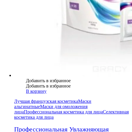
Добавить в избранное
Добавить в избранное
В корзину
Лучшая французская косметика
Маски
альгинатные
Маски для омоложения
лица
Профессиональная косметика для лица
Селективная
косметика для лица
Профессиональная Увлажняющая