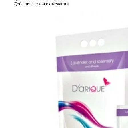
Добавить в список желаний