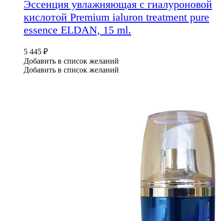
Эссенция увлажняющая с гиалуроновой
кислотой Premium ialuron treatment pure
essence ELDAN, 15 ml.
5 445
₽
Добавить в список желаний
Добавить в список желаний