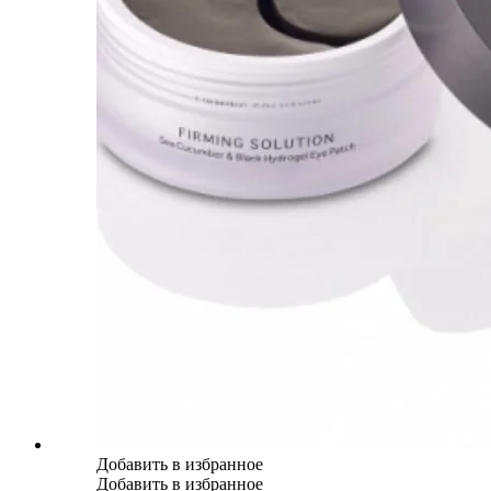
Добавить в избранное
Добавить в избранное