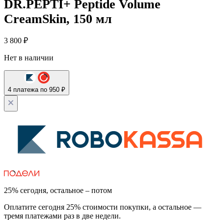
DR.PEPTI+ Peptide Volume
CreamSkin, 150 мл
3 800
₽
Нет в наличии
4 платежа по 950 ₽
25% сегодня, остальное – потом
Оплатите сегодня 25% стоимости покупки, а остальное —
тремя платежами раз в две недели.