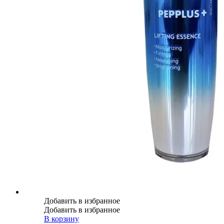
Добавить в избранное
Добавить в избранное
В корзину