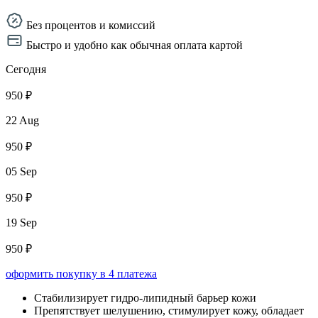
Без процентов и комиссий
Быстро и удобно как обычная оплата картой
Сегодня
950 ₽
22 Aug
950 ₽
05 Sep
950 ₽
19 Sep
950 ₽
оформить покупку в 4 платежа
Стабилизирует гидро-липидный барьер кожи
Препятствует шелушению, стимулирует кожу, обладает