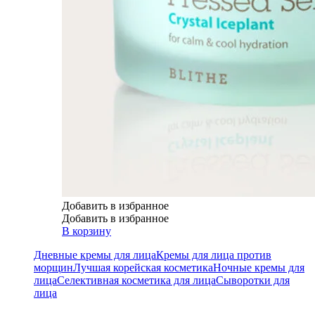
Добавить в избранное
Добавить в избранное
В корзину
Дневные кремы для лица
Кремы для лица против
морщин
Лучшая корейская косметика
Ночные кремы для
лица
Селективная косметика для лица
Сыворотки для
лица