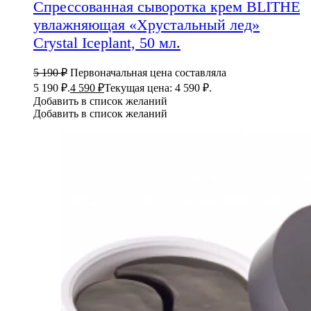
Спрессованная сыворотка крем BLITHE
увлажняющая «Хрустальный лед»
Crystal Iceplant, 50 мл.
5 190
₽
Первоначальная цена составляла
5 190 ₽.
4 590
₽
Текущая цена: 4 590 ₽.
Добавить в список желаний
Добавить в список желаний