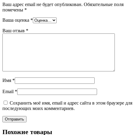
Ваш адрес email не будет опубликован.
Обязательные поля
помечены
*
Ваша оценка
*
Ваш отзыв
*
Имя
*
Email
*
Сохранить моё имя, email и адрес сайта в этом браузере для
последующих моих комментариев.
Похожие товары