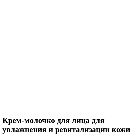
Крем-молочко для лица для
увлажнения и ревитализации кожи