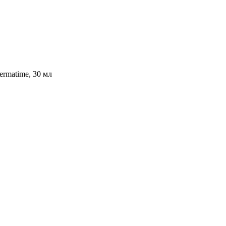
rmatime, 30 мл