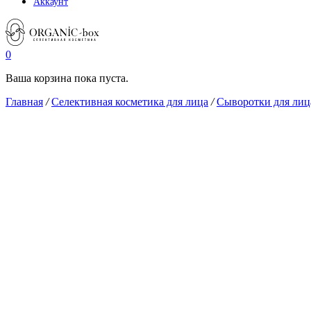
Аккаунт
0
Ваша корзина пока пуста.
Главная
/
Селективная косметика для лица
/
Сыворотки для лиц