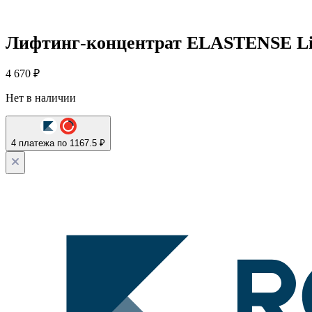
Лифтинг-концентрат ELASTENSE Lift
4 670
₽
Нет в наличии
4 платежа по 1167.5 ₽