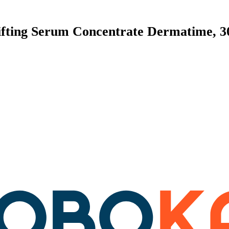
ing Serum Concentrate Dermatime, 3