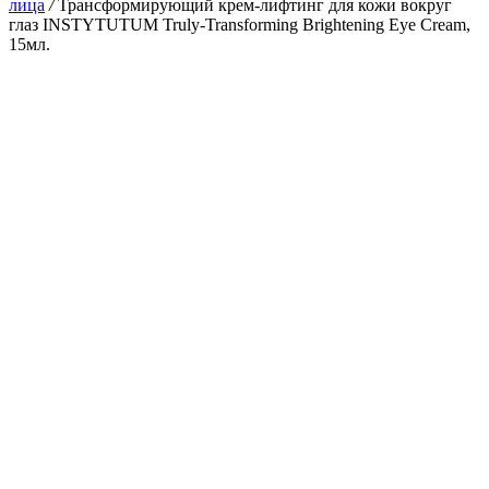
лица
/
Трансформирующий крем-лифтинг для кожи вокруг
глаз INSTYTUTUM Truly-Transforming Brightening Eye Cream,
15мл.