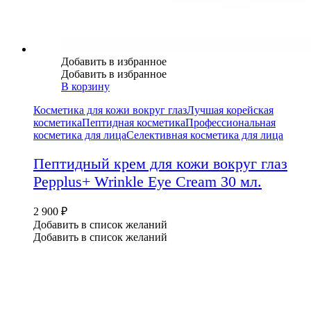
Добавить в избранное
Добавить в избранное
В корзину
Косметика для кожи вокруг глаз
Лучшая корейская
косметика
Пептидная косметика
Профессиональная
косметика для лица
Селективная косметика для лица
Пептидный крем для кожи вокруг глаз
Pepplus+ Wrinkle Eye Cream 30 мл.
2 900
₽
Добавить в список желаний
Добавить в список желаний