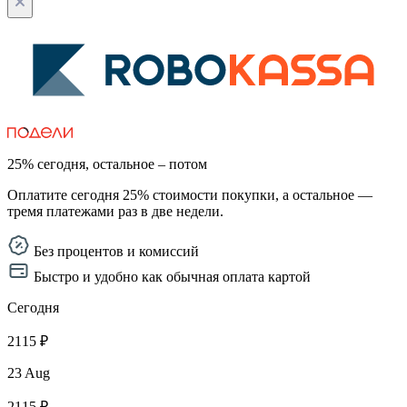
25% сегодня, остальное – потом
Оплатите сегодня 25% стоимости покупки, а остальное —
тремя платежами раз в две недели.
Без процентов и комиссий
Быстро и удобно как обычная оплата картой
Сегодня
2115 ₽
23 Aug
2115 ₽