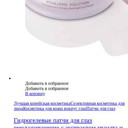
Добавить в избранное
Добавить в избранное
В корзину
Лучшая корейская косметика
Селективная косметика для
лица
Косметика для кожи вокруг глаз
Патчи для глаз
Гидрогелевые патчи для глаз
омолаживающие с экстрактом граната и