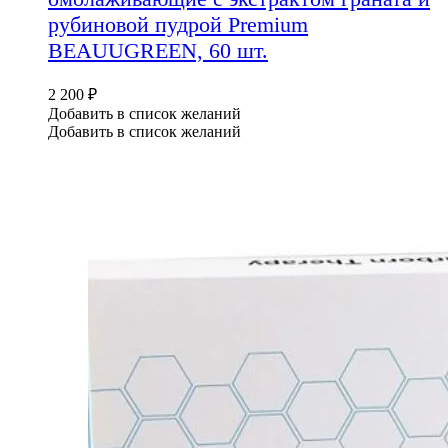
рубиновой пудрой Premium
BEAUUGREEN, 60 шт.
2 200
₽
Добавить в список желаний
Добавить в список желаний