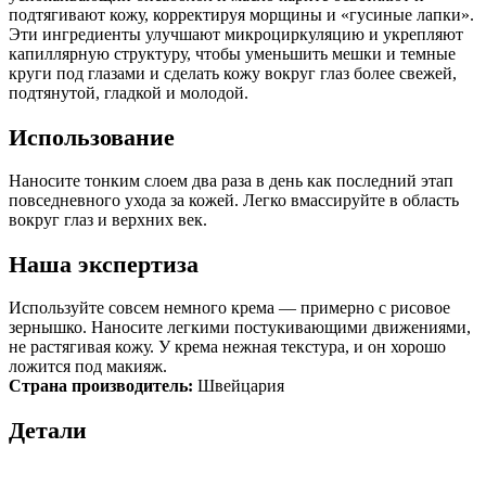
подтягивают кожу, корректируя морщины и «гусиные лапки».
Эти ингредиенты улучшают микроциркуляцию и укрепляют
капиллярную структуру, чтобы уменьшить мешки и темные
круги под глазами и сделать кожу вокруг глаз более свежей,
подтянутой, гладкой и молодой.
Использование
Наносите тонким слоем два раза в день как последний этап
повседневного ухода за кожей. Легко вмассируйте в область
вокруг глаз и верхних век.
Наша экспертиза
Используйте совсем немного крема — примерно с рисовое
зернышко. Наносите легкими постукивающими движениями,
не растягивая кожу. У крема нежная текстура, и он хорошо
ложится под макияж.
Страна производитель:
Швейцария
Детали