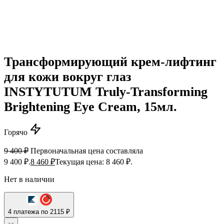
Трансформирующий крем-лифтинг
для кожи вокруг глаз
INSTYTUTUM Truly-Transforming
Brightening Eye Cream, 15мл.
Горячо
9 400
₽
Первоначальная цена составляла
9 400 ₽.
8 460
₽
Текущая цена: 8 460 ₽.
Нет в наличии
4 платежа по 2115 ₽