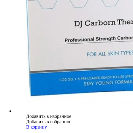
Добавить в избранное
Добавить в избранное
В корзину