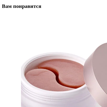
Вам понравится