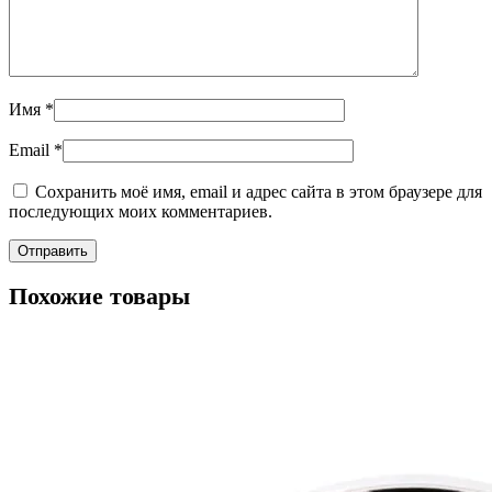
Имя
*
Email
*
Сохранить моё имя, email и адрес сайта в этом браузере для
последующих моих комментариев.
Похожие товары