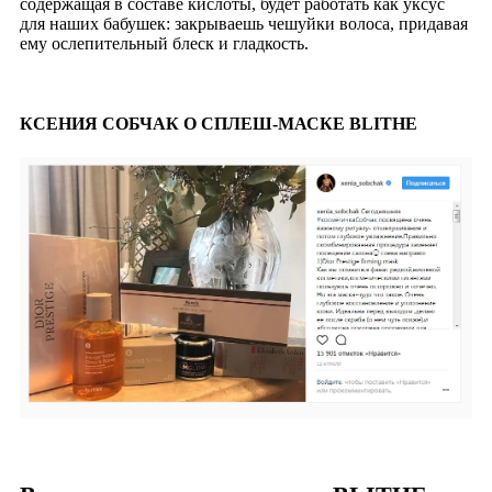
содержащая в составе кислоты, будет работать как уксус
для наших бабушек: закрываешь чешуйки волоса, придавая
ему ослепительный блеск и гладкость.
КСЕНИЯ СОБЧАК О СПЛЕШ-МАСКЕ BLITHE