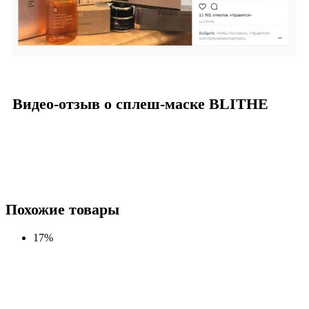
Видео-отзыв о сплеш-маске BLITHE
Похожие товары
17%