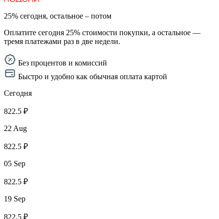
25% сегодня, остальное – потом
Оплатите сегодня 25% стоимости покупки, а остальное —
тремя платежами раз в две недели.
Без процентов и комиссий
Быстро и удобно как обычная оплата картой
Сегодня
822.5 ₽
22 Aug
822.5 ₽
05 Sep
822.5 ₽
19 Sep
822.5 ₽