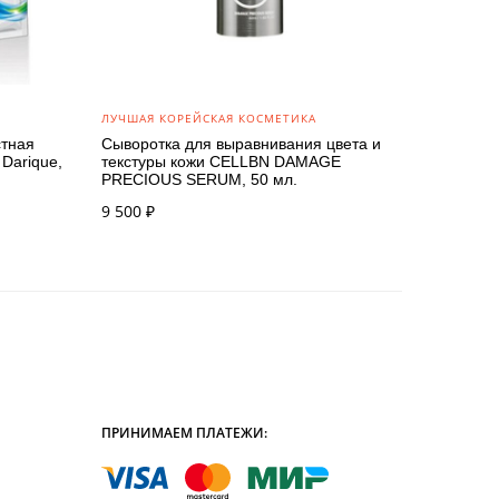
ЛУЧШАЯ КОРЕЙСКАЯ КОСМЕТИКА
стная
Сыворотка для выравнивания цвета и
 Darique,
текстуры кожи CELLBN DAMAGE
PRECIOUS SERUM, 50 мл.
9 500
₽
ПРИНИМАЕМ ПЛАТЕЖИ: