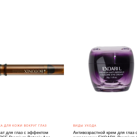
А ДЛЯ КОЖИ ВОКРУГ ГЛАЗ
ВИДЫ УХОДА
ат для глаз с эффектом
Антивозрастной крем для глаз 