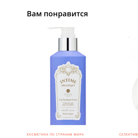
Вам понравится
КОСМЕТИКА ПО СТРАНАМ МИРА
СЕЛЕКТИВ