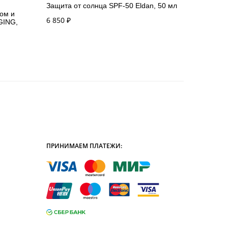
Защита от солнца SPF-50 Eldan, 50 мл
ом и
6 850
₽
GING,
ПРИНИМАЕМ ПЛАТЕЖИ: