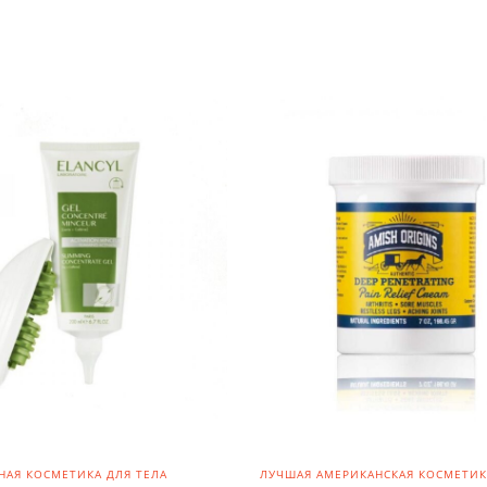
НАЯ КОСМЕТИКА ДЛЯ ТЕЛА
ЛУЧШАЯ АМЕРИКАНСКАЯ КОСМЕТИК