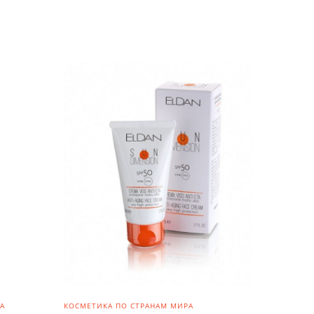
А
КОСМЕТИКА ПО СТРАНАМ МИРА