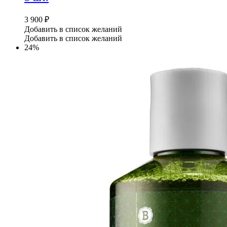
3 900
₽
Добавить в список желаний
Добавить в список желаний
24%