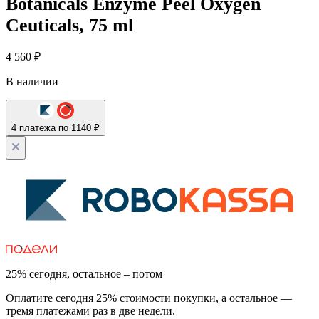
Botanicals Enzyme Peel Oxygen
Ceuticals, 75 ml
4 560
₽
В наличии
4 платежа по 1140 ₽
25% сегодня, остальное – потом
Оплатите сегодня 25% стоимости покупки, а остальное —
тремя платежами раз в две недели.