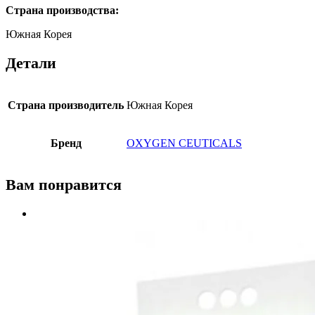
Страна производства:
Южная Корея
Детали
Страна производитель
Южная Корея
Бренд
OXYGEN CEUTICALS
Вам понравится