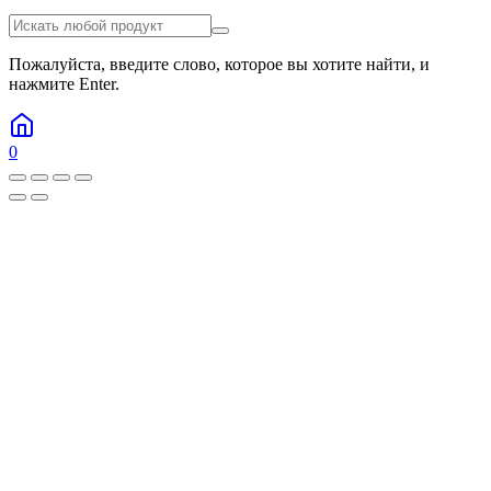
Пожалуйста, введите слово, которое вы хотите найти, и
нажмите Enter.
0