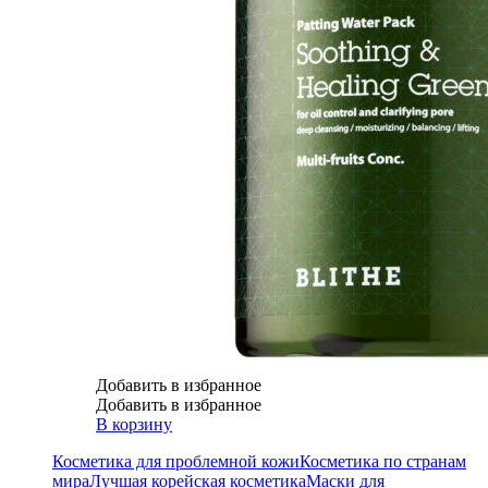
Добавить в избранное
Добавить в избранное
В корзину
Косметика для проблемной кожи
Косметика по странам
мира
Лучшая корейская косметика
Маски для