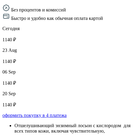
Без процентов и комиссий
Быстро и удобно как обычная оплата картой
Сегодня
1140 ₽
23 Aug
1140 ₽
06 Sep
1140 ₽
20 Sep
1140 ₽
оформить покупку в 4 платежа
Отшелушивающий энзимный лосьон с кислородом для
всех типов кожи, включая чувствительную,