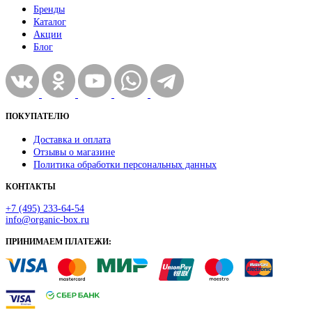
Бренды
Каталог
Акции
Блог
ПОКУПАТЕЛЮ
Доставка и оплата
Отзывы о магазине
Политика обработки персональных данных
КОНТАКТЫ
+7 (495) 233-64-54
info@organic-box.ru
ПРИНИМАЕМ ПЛАТЕЖИ: