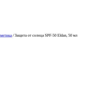
сметика
/
Защита от солнца SPF-50 Eldan, 50 мл