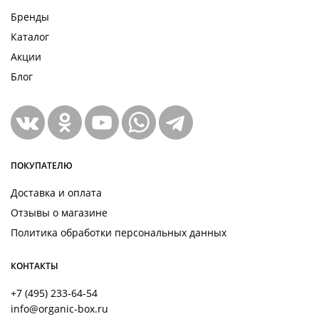
Бренды
Каталог
Акции
Блог
ПОКУПАТЕЛЮ
Доставка и оплата
Отзывы о магазине
Политика обработки персональных данных
КОНТАКТЫ
+7 (495) 233-64-54
info@organic-box.ru