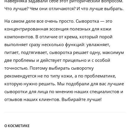
наверняка задавали себе этот риторический вопросом.
Что лучше? Чем они отличаются? И что лучше выбрать.
На самом деле все очень просто. Сыворотка — это
концентрированная эссенция полезных для кожи
компонентов. В отличие от крема, который порой
выполняет сразу несколько функций: увлажняет,
питает, подтягивает, сыворотка решает одну, максимум
две проблемы и действует прицельно и с особой
точностью. Поэтому выбирать сыворотку
рекомендуется не по типу кожи, а по проблематике,
которую нужно решить. Мы подобрали для вас лучшие
сыворотки для лица по мнению наших специалистов и
отзывов наших клиентов. Выбирайте лучше!
О КОСМЕТИКЕ