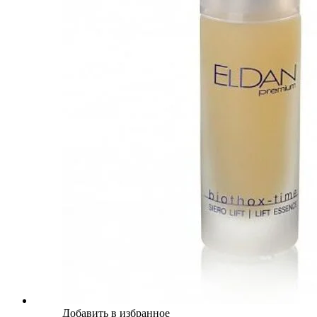
Добавить в избранное