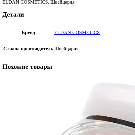
ELDAN COSMETICS, Швейцария
Детали
Бренд
ELDAN COSMETICS
Страна производитель
Швейцария
Похожие товары