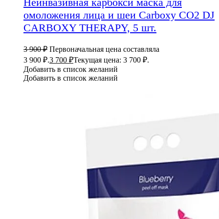
Неинвазивная карбокси маска для
омоложения лица и шеи Carboxy CO2 DJ
CARBOXY THERAPY, 5 шт.
3 900
₽
Первоначальная цена составляла
3 900 ₽.
3 700
₽
Текущая цена: 3 700 ₽.
Добавить в список желаний
Добавить в список желаний