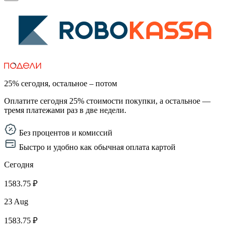
25% сегодня, остальное – потом
Оплатите сегодня 25% стоимости покупки, а остальное —
тремя платежами раз в две недели.
Без процентов и комиссий
Быстро и удобно как обычная оплата картой
Сегодня
1583.75 ₽
23 Aug
1583.75 ₽