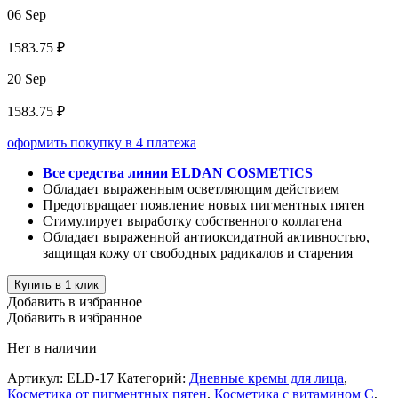
06 Sep
1583.75 ₽
20 Sep
1583.75 ₽
оформить покупку в 4 платежа
Все средства линии ELDAN COSMETICS
Обладает выраженным осветляющим действием
Предотвращает появление новых пигментных пятен
Стимулирует выработку собственного коллагена
Обладает выраженной антиоксидатной активностью,
защищая кожу от свободных радикалов и старения
Купить в 1 клик
Добавить в избранное
Добавить в избранное
Нет в наличии
Артикул:
ELD-17
Категорий:
Дневные кремы для лица
,
Косметика от пигментных пятен
,
Косметика с витамином С
,