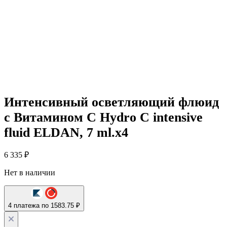
Интенсивный осветляющий флюид
с Витамином С Hydro C intensive
fluid ELDAN, 7 ml.x4
6 335
₽
Нет в наличии
4 платежа по 1583.75 ₽