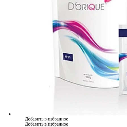
Добавить в избранное
Добавить в избранное