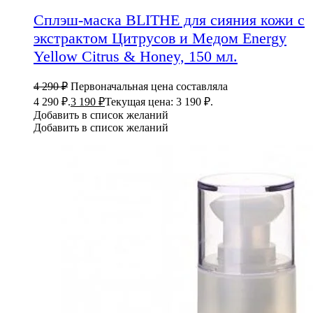
Сплэш-маска BLITHE для сияния кожи с
экстрактом Цитрусов и Медом Energy
Yellow Citrus & Honey, 150 мл.
4 290
₽
Первоначальная цена составляла
4 290 ₽.
3 190
₽
Текущая цена: 3 190 ₽.
Добавить в список желаний
Добавить в список желаний