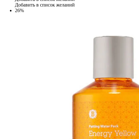
Добавить в список желаний
26%