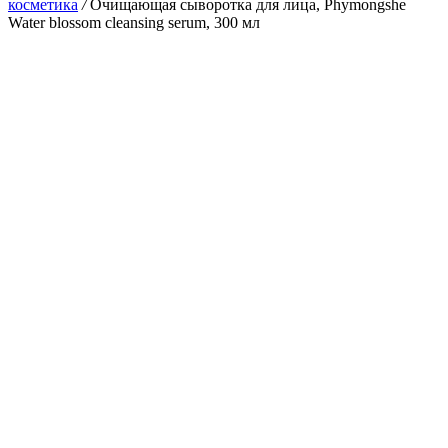
косметика
/
Очищающая сыворотка для лица, Phymongshe
Water blossom cleansing serum, 300 мл