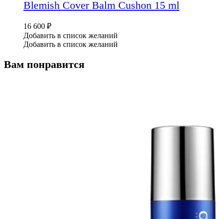
Blemish Cover Balm Cushon 15 ml
16 600
₽
Добавить в список желаний
Добавить в список желаний
Вам понравится