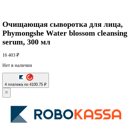
Очищающая сыворотка для лица,
Phymongshe Water blossom cleansing
serum, 300 мл
16 403
₽
Нет в наличии
4 платежа по 4100.75 ₽