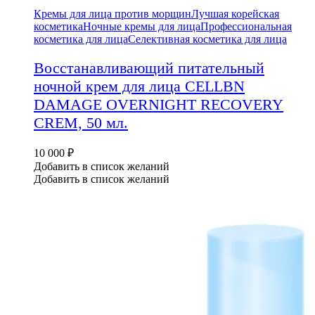
Кремы для лица против морщин
Лучшая корейская
косметика
Ночные кремы для лица
Профессиональная
косметика для лица
Селективная косметика для лица
Восстанавливающий питательный
ночной крем для лица CELLBN
DAMAGE OVERNIGHT RECOVERY
CREM, 50 мл.
10 000
₽
Добавить в список желаний
Добавить в список желаний