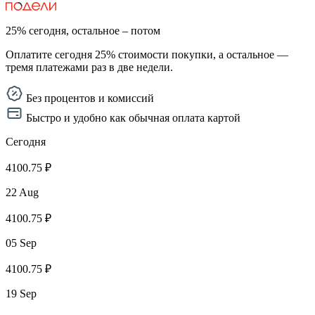
25% сегодня, остальное – потом
Оплатите сегодня 25% стоимости покупки, а остальное —
тремя платежами раз в две недели.
Без процентов и комиссий
Быстро и удобно как обычная оплата картой
Сегодня
4100.75 ₽
22 Aug
4100.75 ₽
05 Sep
4100.75 ₽
19 Sep