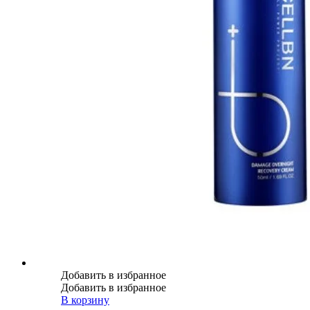
Добавить в избранное
Добавить в избранное
В корзину