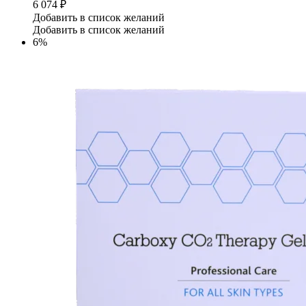
6 074
₽
Добавить в список желаний
Добавить в список желаний
6%