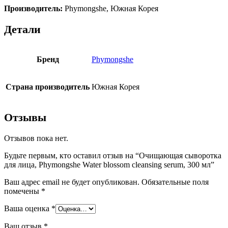
Производитель:
Phymongshe, Южная Корея
Детали
Бренд
Phymongshe
Страна производитель
Южная Корея
Отзывы
Отзывов пока нет.
Будьте первым, кто оставил отзыв на “Очищающая сыворотка
для лица, Phymongshe Water blossom cleansing serum, 300 мл”
Ваш адрес email не будет опубликован.
Обязательные поля
помечены
*
Ваша оценка
*
Ваш отзыв
*