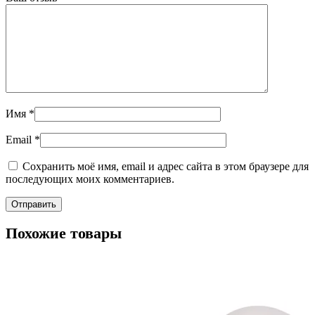
Имя
*
Email
*
Сохранить моё имя, email и адрес сайта в этом браузере для
последующих моих комментариев.
Похожие товары