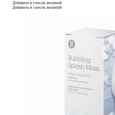
Добавить в список желаний
Добавить в список желаний