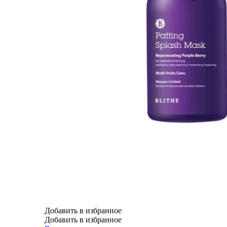
Добавить в избранное
Добавить в избранное