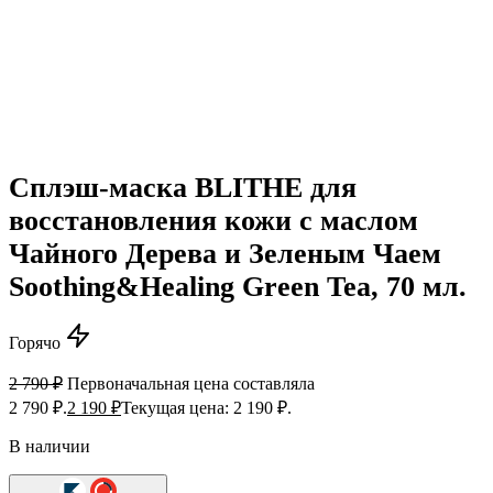
Сплэш-маска BLITHE для
восстановления кожи с маслом
Чайного Дерева и Зеленым Чаем
Soothing&Healing Green Tea, 70 мл.
Горячо
2 790
₽
Первоначальная цена составляла
2 790 ₽.
2 190
₽
Текущая цена: 2 190 ₽.
В наличии