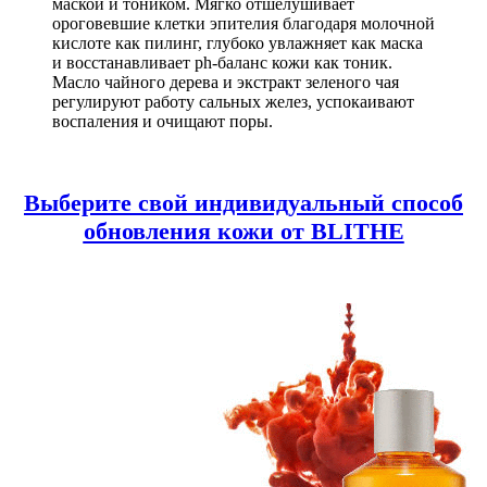
маской и тоником. Мягко отшелушивает
ороговевшие клетки эпителия благодаря молочной
кислоте как пилинг, глубоко увлажняет как маска
и восстанавливает ph-баланс кожи как тоник.
Масло чайного дерева и экстракт зеленого чая
регулируют работу сальных желез, успокаивают
воспаления и очищают поры.
Выберите свой индивидуальный способ
обновления кожи от BLITHE