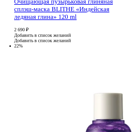
Очищающая пузырьковая глиняная
сплэш-маска BLITHE «Индейская
ледяная глина» 120 ml
2 690
₽
Добавить в список желаний
Добавить в список желаний
22%