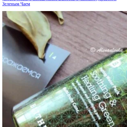
Зеленым Чаем