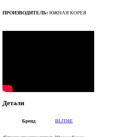
ПРОИЗВОДИТЕЛЬ:
ЮЖНАЯ КОРЕЯ
Детали
Бренд
BLITHE