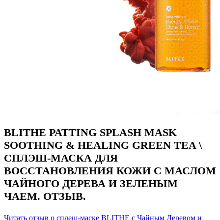
BLITHE PATTING SPLASH MASK
SOOTHING & HEALING GREEN TEA \
СПЛЭШ-МАСКА ДЛЯ
ВОССТАНОВЛЕНИЯ КОЖИ С МАСЛОМ
ЧАЙНОГО ДЕРЕВА И ЗЕЛЕНЫМ
ЧАЕМ. ОТЗЫВ.
Читать отзыв о сплеш-маске BLITHE с Чайным Деревом и