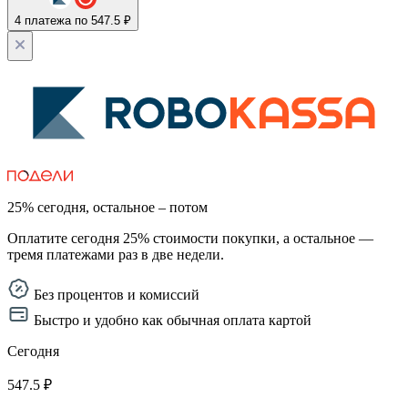
4 платежа по 547.5 ₽
25% сегодня, остальное – потом
Оплатите сегодня 25% стоимости покупки, а остальное —
тремя платежами раз в две недели.
Без процентов и комиссий
Быстро и удобно как обычная оплата картой
Сегодня
547.5 ₽