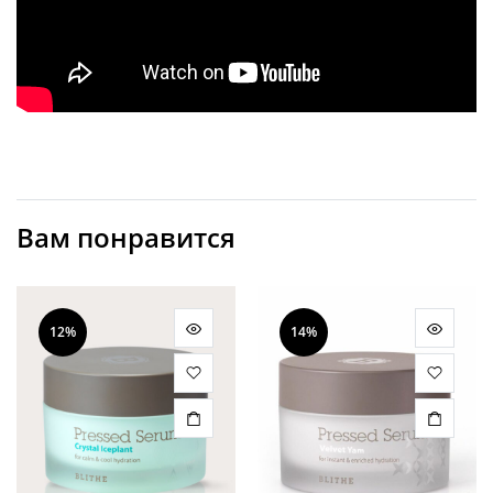
Вам понравится
12%
14%