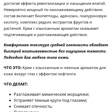
достигая эффекта ревитализации и насыщения влагой.
Невероятно мощный по омолаживающему действию
состав включает биопептиды, аденозин, гиалуроновую
кислоту, комплекс редких экстрактов фруктов и
растений. Крем с изысканным ароматом оказывает
подтягивающее и разглаживающее действие.
Комфортная текстура средней плотности обладает
быстрой впитываемостью без ощущения тяжести.
Подходит для любого типа кожи.
ЧТО ЭТО:
Крем с изысканным и нежным ароматом для
кожи вокруг глаз с эффектом лифтинга.
ЧТО ДЕЛАЕТ:
Разглаживает мимические морщинки;
Устраняет темные круги под глазами;
Снимает отечность;