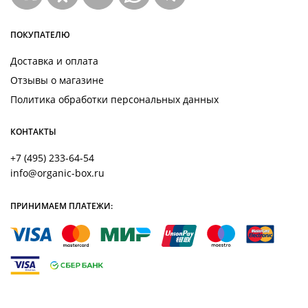
ПОКУПАТЕЛЮ
Доставка и оплата
Отзывы о магазине
Политика обработки персональных данных
КОНТАКТЫ
+7 (495) 233-64-54
info@organic-box.ru
ПРИНИМАЕМ ПЛАТЕЖИ: