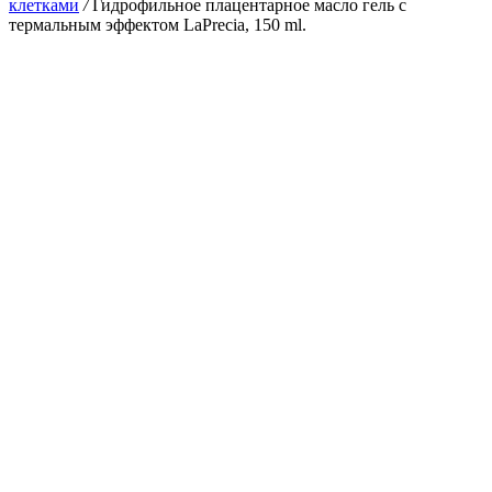
клетками
/
Гидрофильное плацентарное масло гель с
термальным эффектом LaPrecia, 150 ml.