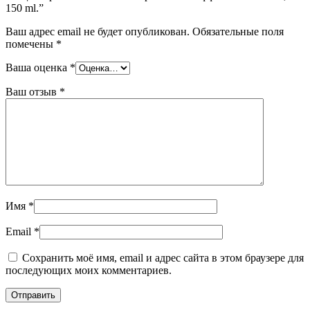
150 ml.”
Ваш адрес email не будет опубликован.
Обязательные поля
помечены
*
Ваша оценка
*
Ваш отзыв
*
Имя
*
Email
*
Сохранить моё имя, email и адрес сайта в этом браузере для
последующих моих комментариев.