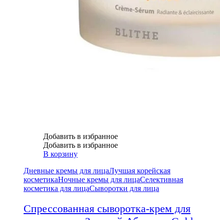
Добавить в избранное
Добавить в избранное
В корзину
Дневные кремы для лица
Лучшая корейская
косметика
Ночные кремы для лица
Селективная
косметика для лица
Сыворотки для лица
Спрессованная сыворотка-крем для