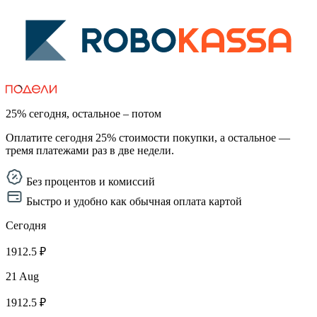
25% сегодня, остальное – потом
Оплатите сегодня 25% стоимости покупки, а остальное —
тремя платежами раз в две недели.
Без процентов и комиссий
Быстро и удобно как обычная оплата картой
Сегодня
1912.5 ₽
21 Aug
1912.5 ₽