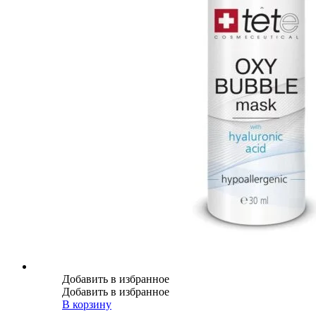
Добавить в избранное
Добавить в избранное
В корзину