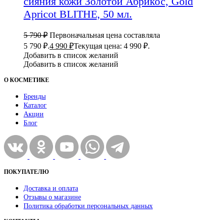
сияния кожи Золотой Абрикос, Gold
Apricot BLITHE, 50 мл.
5 790
₽
Первоначальная цена составляла
5 790 ₽.
4 990
₽
Текущая цена: 4 990 ₽.
Добавить в список желаний
Добавить в список желаний
О КОСМЕТИКЕ
Бренды
Каталог
Акции
Блог
ПОКУПАТЕЛЮ
Доставка и оплата
Отзывы о магазине
Политика обработки персональных данных