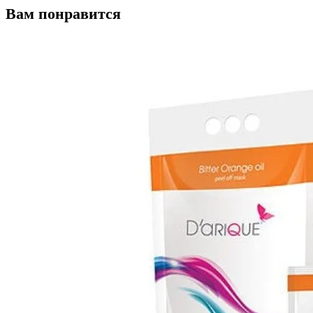
Вам понравится