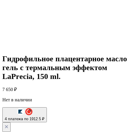
Гидрофильное плацентарное масло
гель с термальным эффектом
LaPrecia, 150 ml.
7 650
₽
Нет в наличии
4 платежа по 1912.5 ₽