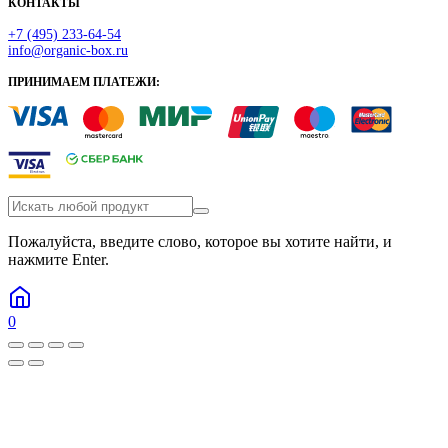
КОНТАКТЫ
+7 (495) 233-64-54
info@organic-box.ru
ПРИНИМАЕМ ПЛАТЕЖИ:
Пожалуйста, введите слово, которое вы хотите найти, и
нажмите Enter.
0