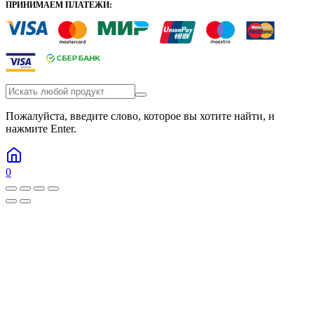
ПРИНИМАЕМ ПЛАТЕЖИ:
Пожалуйста, введите слово, которое вы хотите найти, и
нажмите Enter.
0