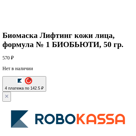
Биомаска Лифтинг кожи лица,
формула № 1 БИОБЬЮТИ, 50 гр.
570
₽
Нет в наличии
4 платежа по 142.5 ₽