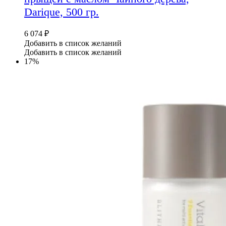
Darique, 500 гр.
6 074
₽
Добавить в список желаний
Добавить в список желаний
17%