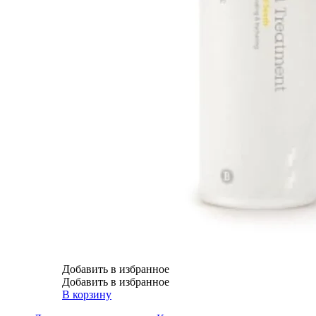
Добавить в избранное
Добавить в избранное
В корзину