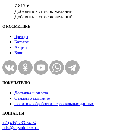
7 815
₽
Добавить в список желаний
Добавить в список желаний
О КОСМЕТИКЕ
Бренды
Каталог
Акции
Блог
ПОКУПАТЕЛЮ
Доставка и оплата
Отзывы о магазине
Политика обработки персональных данных
КОНТАКТЫ
+7 (495) 233-64-54
info@organic-box.ru