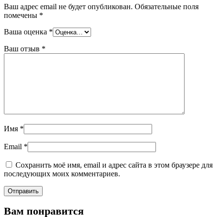
Ваш адрес email не будет опубликован.
Обязательные поля
помечены
*
Ваша оценка
*
Ваш отзыв
*
Имя
*
Email
*
Сохранить моё имя, email и адрес сайта в этом браузере для
последующих моих комментариев.
Вам понравится