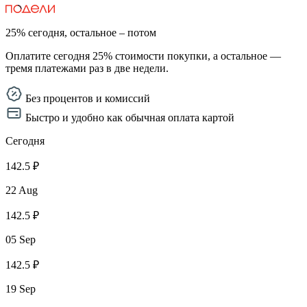
25% сегодня, остальное – потом
Оплатите сегодня 25% стоимости покупки, а остальное —
тремя платежами раз в две недели.
Без процентов и комиссий
Быстро и удобно как обычная оплата картой
Сегодня
142.5 ₽
22 Aug
142.5 ₽
05 Sep
142.5 ₽
19 Sep