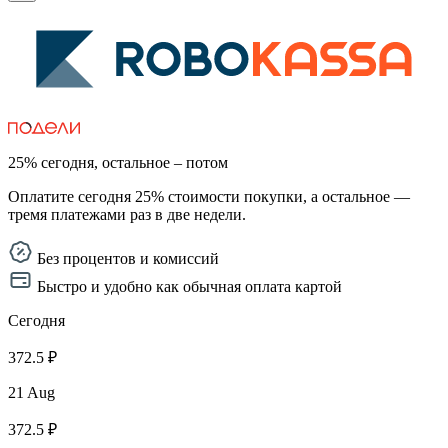
25% сегодня, остальное – потом
Оплатите сегодня 25% стоимости покупки, а остальное —
тремя платежами раз в две недели.
Без процентов и комиссий
Быстро и удобно как обычная оплата картой
Сегодня
372.5 ₽
21 Aug
372.5 ₽