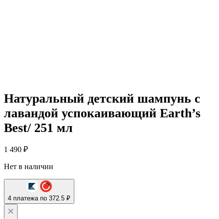
Натуральный детский шампунь с
лавандой успокаивающий Earth’s
Best/ 251 мл
1 490
₽
Нет в наличии
4 платежа по 372.5 ₽