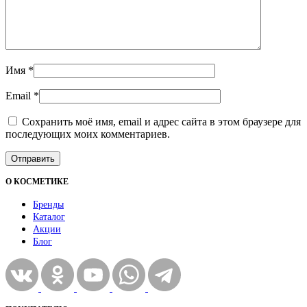
Имя
*
Email
*
Сохранить моё имя, email и адрес сайта в этом браузере для
последующих моих комментариев.
О КОСМЕТИКЕ
Бренды
Каталог
Акции
Блог