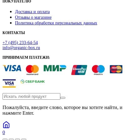
ПОКУПАТЕЛЮ
Доставка и оплата
Отзывы о магазине
Политика обработки персональных данных
КОНТАКТЫ
+7 (495) 233-64-54
info@organic-box.ru
ПРИНИМАЕМ ПЛАТЕЖИ:
Пожалуйста, введите слово, которое вы хотите найти, и
нажмите Enter.
0