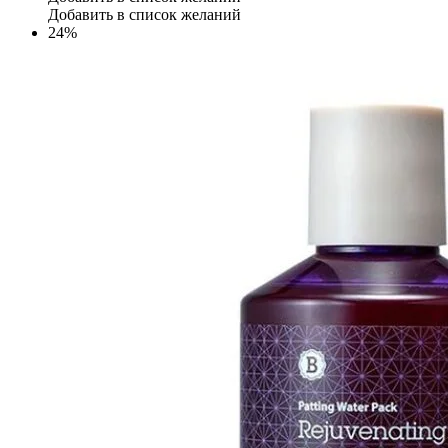
Добавить в список желаний
24%