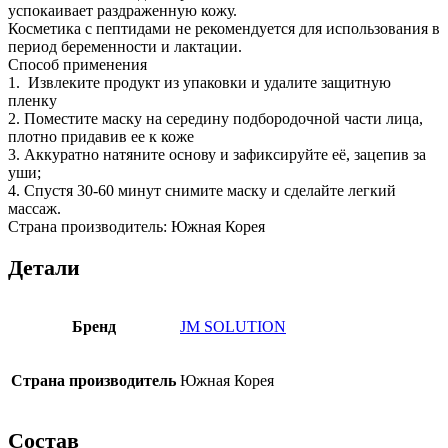
успокаивает раздраженную кожу.
Косметика с пептидами не рекомендуется для использования в
период беременности и лактации.
Способ применения
1. Извлеките продукт из упаковки и удалите защитную
пленку
2. Поместите маску на середину подбородочной части лица,
плотно придавив ее к коже
3. Аккуратно натяните основу и зафиксируйте её, зацепив за
уши;
4. Спустя 30-60 минут снимите маску и сделайте легкий
массаж.
Страна производитель: Южная Корея
Детали
Бренд
JM SOLUTION
Страна производитель
Южная Корея
Состав