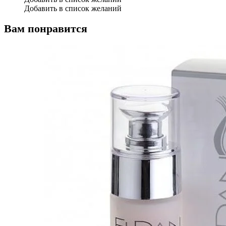
Добавить в список желаний
Вам понравится