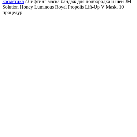
косметика
/
Лифтинг маска бандаж для подбородка и шеи JM
Solution Honey Luminous Royal Propolis Lift-Up V Mask, 10
процедур