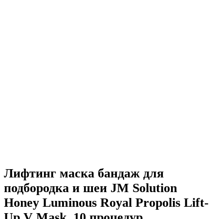
Лифтинг маска бандаж для
подбородка и шеи JM Solution
Honey Luminous Royal Propolis Lift-
Up V Mask, 10 процедур