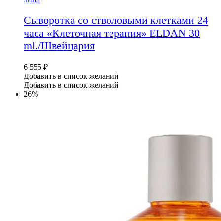
Сыворотка со стволовыми клетками 24
часа «Клеточная терапия» ELDAN 30
ml./Швейцария
6 555
₽
Добавить в список желаний
Добавить в список желаний
26%