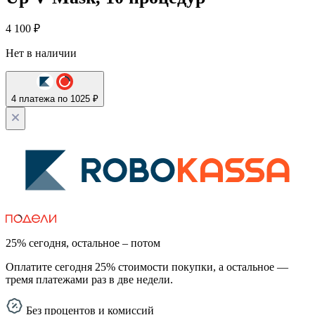
4 100
₽
Нет в наличии
4 платежа по 1025 ₽
25% сегодня, остальное – потом
Оплатите сегодня 25% стоимости покупки, а остальное —
тремя платежами раз в две недели.
Без процентов и комиссий