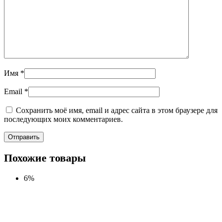
Имя
*
Email
*
Сохранить моё имя, email и адрес сайта в этом браузере для
последующих моих комментариев.
Похожие товары
6%