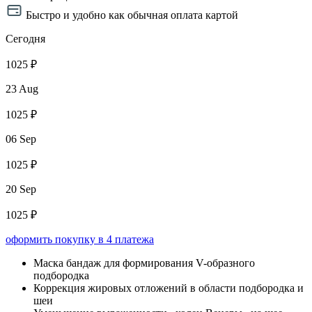
Быстро и удобно как обычная оплата картой
Сегодня
1025 ₽
23 Aug
1025 ₽
06 Sep
1025 ₽
20 Sep
1025 ₽
оформить покупку в 4 платежа
Маска бандаж для формирования V-образного
подбородка
Коррекция жировых отложений в области подбородка и
шеи