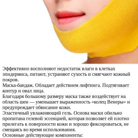
Эффективно восполняют недостаток влаги в клетках
эпидермиса, питают, устраняют сухость и смягчают кожный
покров.
Маска-бандаж. Обладает действием лифтинга. Подтягивает
контур и овал лица.
Благодаря большому размеру маска также воздействует на
область шеи — уменьшает выраженность «колец Венеры» и
предупреждает обвисание кожи.
Эластичный увлажняющий гель. Основа маски обильно
пропитана гелевой эссенцией, которая позволяет ей плотно
прилегать к поверхности кожи и хорошо фиксироваться, не
смещаясь во время использования.
Основные действующие компоненты: