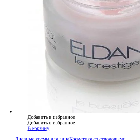
Добавить в избранное
Добавить в избранное
В корзину
Дневные кремы для лица
Косметика со стволовыми