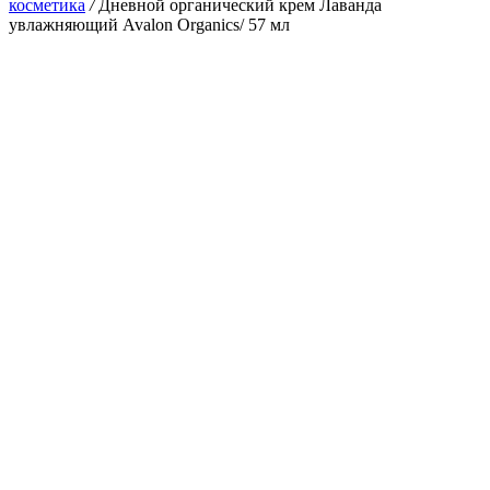
косметика
/
Дневной органический крем Лаванда
увлажняющий Avalon Organics/ 57 мл