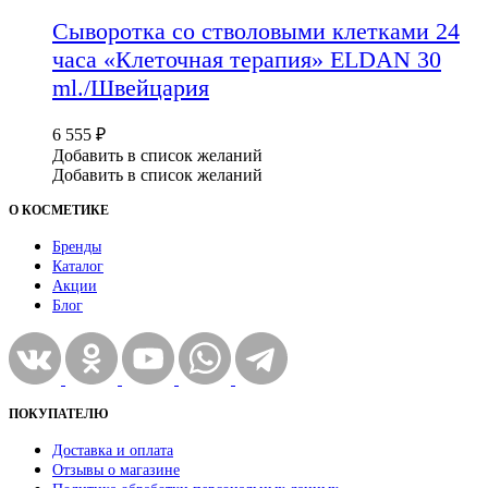
Сыворотка со стволовыми клетками 24
часа «Клеточная терапия» ELDAN 30
ml./Швейцария
6 555
₽
Добавить в список желаний
Добавить в список желаний
О КОСМЕТИКЕ
Бренды
Каталог
Акции
Блог
ПОКУПАТЕЛЮ
Доставка и оплата
Отзывы о магазине