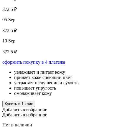
372.5 ₽
05 Sep
372.5 ₽
19 Sep
372.5 ₽
оформить покупку в 4 платежа
увлажняет и питает кожу
придает коже сияющий цвет
устраняет шелушение и сухость
повышает упругость
омолаживает кожу
Купить в 1 клик
Добавить в избранное
Добавить в избранное
Нет в наличии