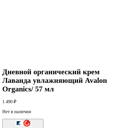
Дневной органический крем
Лаванда увлажняющий Avalon
Organics/ 57 мл
1 490
₽
Нет в наличии