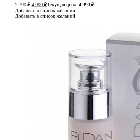
5 790 ₽.
4 990
₽
Текущая цена: 4 990 ₽.
Добавить в список желаний
Добавить в список желаний