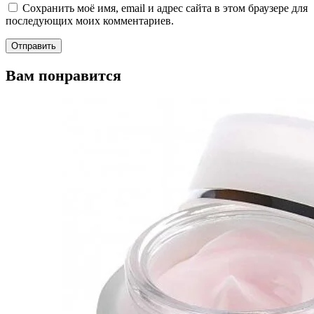
Сохранить моё имя, email и адрес сайта в этом браузере для
последующих моих комментариев.
Вам понравится