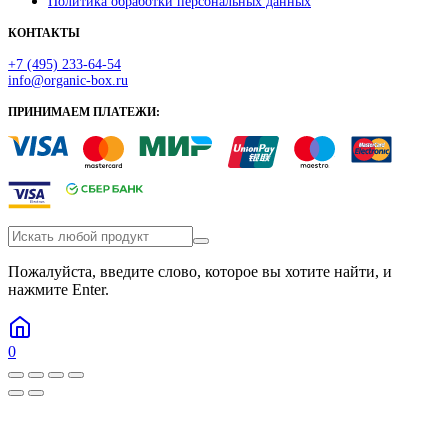
Политика обработки персональных данных
КОНТАКТЫ
+7 (495) 233-64-54
info@organic-box.ru
ПРИНИМАЕМ ПЛАТЕЖИ:
Пожалуйста, введите слово, которое вы хотите найти, и
нажмите Enter.
0