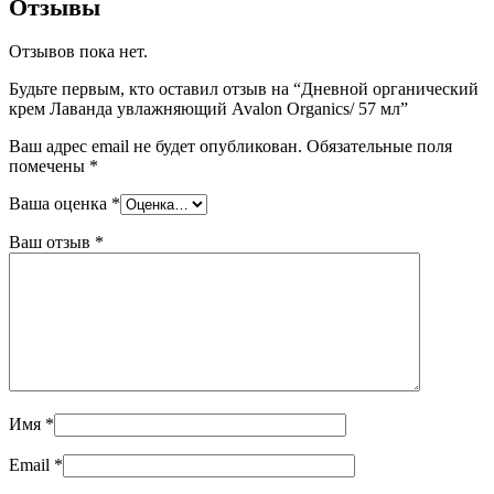
Отзывы
Отзывов пока нет.
Будьте первым, кто оставил отзыв на “Дневной органический
крем Лаванда увлажняющий Avalon Organics/ 57 мл”
Ваш адрес email не будет опубликован.
Обязательные поля
помечены
*
Ваша оценка
*
Ваш отзыв
*
Имя
*
Email
*