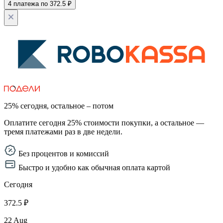
4 платежа по 372.5 ₽
25% сегодня, остальное – потом
Оплатите сегодня 25% стоимости покупки, а остальное —
тремя платежами раз в две недели.
Без процентов и комиссий
Быстро и удобно как обычная оплата картой
Сегодня
372.5 ₽
22 Aug