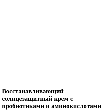
Восстанавливающий
солнцезащитный крем с
пробиотиками и аминокислотами