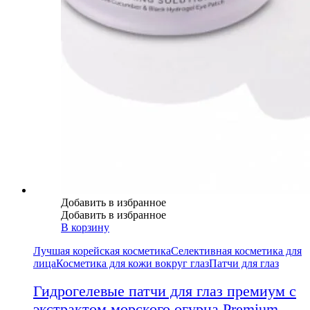
Добавить в избранное
Добавить в избранное
В корзину
Лучшая корейская косметика
Селективная косметика для
лица
Косметика для кожи вокруг глаз
Патчи для глаз
Гидрогелевые патчи для глаз премиум с
экстрактом морского огурца Premium