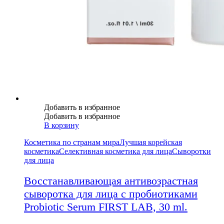
Добавить в избранное
Добавить в избранное
В корзину
Косметика по странам мира
Лучшая корейская
косметика
Селективная косметика для лица
Сыворотки
для лица
Восстанавливающая антивозрастная
сыворотка для лица с пробиотиками
Probiotic Serum FIRST LAB, 30 ml.