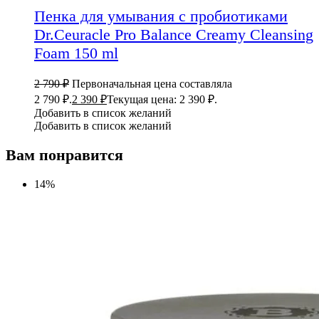
Пенка для умывания с пробиотиками
Dr.Ceuracle Pro Balance Creamy Cleansing
Foam 150 ml
2 790
₽
Первоначальная цена составляла
2 790 ₽.
2 390
₽
Текущая цена: 2 390 ₽.
Добавить в список желаний
Добавить в список желаний
Вам понравится
14%