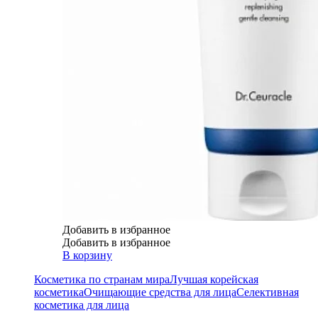
Добавить в избранное
Добавить в избранное
В корзину
Косметика по странам мира
Лучшая корейская
косметика
Очищающие средства для лица
Селективная
косметика для лица