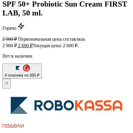
SPF 50+ Probiotic Sun Cream FIRST
LAB, 50 ml.
Горячо
2 900
₽
Первоначальная цена составляла
2 900 ₽.
2 600
₽
Текущая цена: 2 600 ₽.
Нет в наличии
4 платежа по 650 ₽