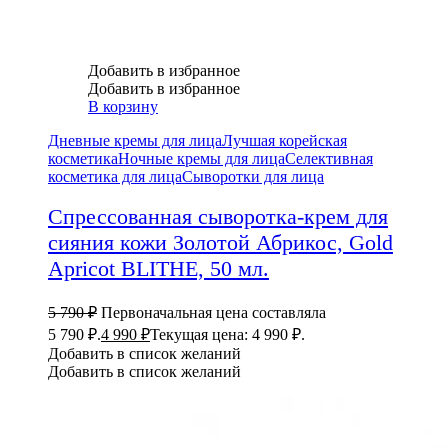
Добавить в избранное
Добавить в избранное
В корзину
Дневные кремы для лица
Лучшая корейская
косметика
Ночные кремы для лица
Селективная
косметика для лица
Сыворотки для лица
Спрессованная сыворотка-крем для
сияния кожи Золотой Абрикос, Gold
Apricot BLITHE, 50 мл.
5 790
₽
Первоначальная цена составляла
5 790 ₽.
4 990
₽
Текущая цена: 4 990 ₽.
Добавить в список желаний
Добавить в список желаний