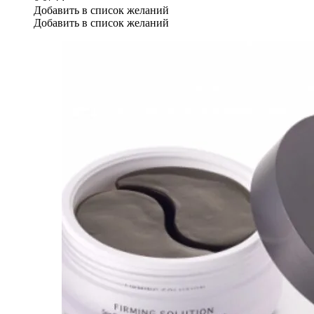
Добавить в список желаний
Добавить в список желаний