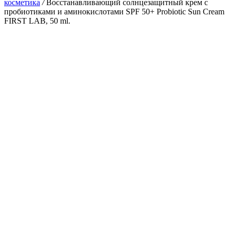
косметика
/
Восстанавливающий солнцезащитный крем с
пробиотиками и аминокислотами SPF 50+ Probiotic Sun Cream
FIRST LAB, 50 ml.