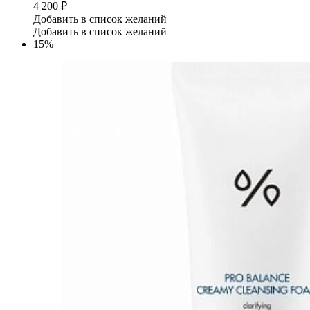
4 200
₽
Добавить в список желаний
Добавить в список желаний
15%