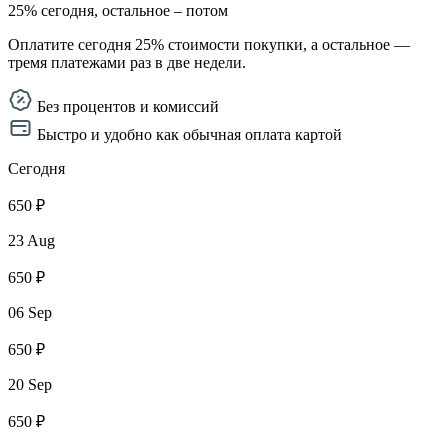
25% сегодня, остальное – потом
Оплатите сегодня 25% стоимости покупки, а остальное —
тремя платежами раз в две недели.
Без процентов и комиссий
Быстро и удобно как обычная оплата картой
Сегодня
650 ₽
23 Aug
650 ₽
06 Sep
650 ₽
20 Sep
650 ₽