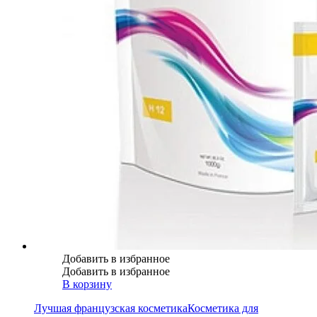
Добавить в избранное
Добавить в избранное
В корзину
Лучшая французская косметика
Косметика для