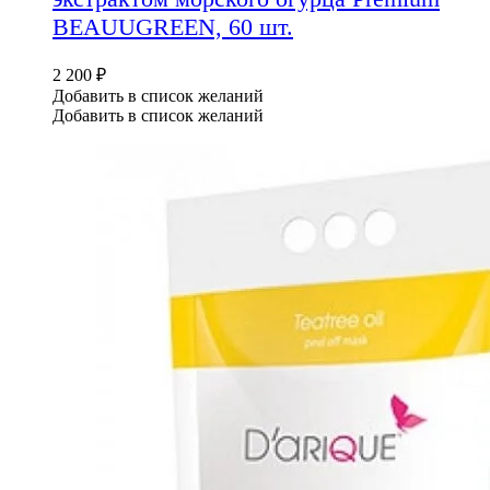
BEAUUGREEN, 60 шт.
2 200
₽
Добавить в список желаний
Добавить в список желаний