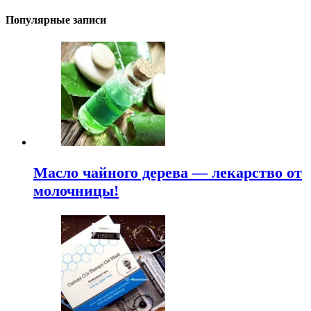
Популярные записи
Масло чайного дерева — лекарство от
молочницы!