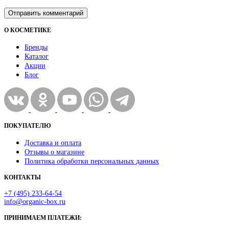
О КОСМЕТИКЕ
Бренды
Каталог
Акции
Блог
ПОКУПАТЕЛЮ
Доставка и оплата
Отзывы о магазине
Политика обработки персональных данных
КОНТАКТЫ
+7 (495) 233-64-54
info@organic-box.ru
ПРИНИМАЕМ ПЛАТЕЖИ: