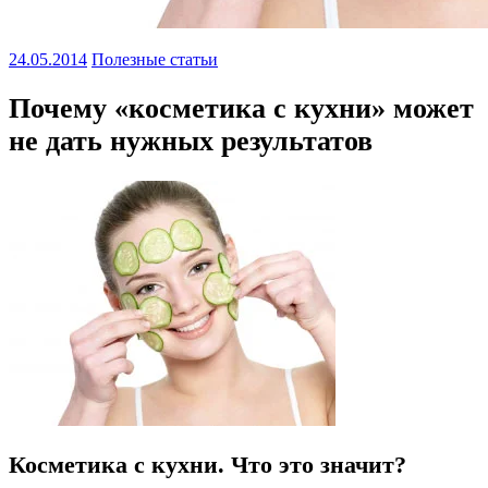
24.05.2014
Полезные статьи
Почему «косметика с кухни» может
не дать нужных результатов
Косметика с кухни. Что это значит?