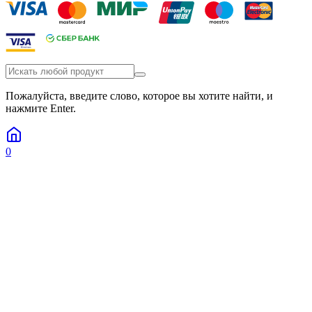
Пожалуйста, введите слово, которое вы хотите найти, и
нажмите Enter.
0