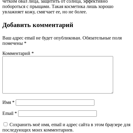
четким овал лица, защитить от солнца, эффективно
побороться с прыщами. Такая косметика лишь хорошо
увлажняет кожу, смягчает ее, но не более.
Добавить комментарий
Ваш адрес email не будет опубликован.
Обязательные поля
помечены
*
Комментарий
*
Имя
*
Email
*
Сохранить моё имя, email и адрес сайта в этом браузере для
последующих моих комментариев.