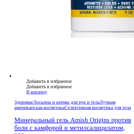
Добавить в избранное
Добавить в избранное
В корзину
Здоровье
Лосьоны и кремы для рук и тела
Лучшая
американская косметика
Селективная косметика для тела
Минеральный гель Amish Origins против
боли с камфорой и метилсалицилатом,