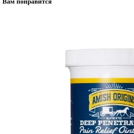
Вам понравится