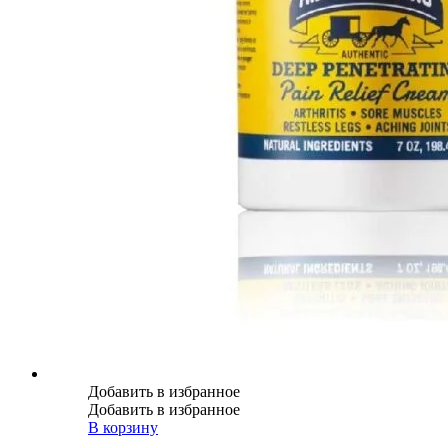
Добавить в избранное
Добавить в избранное
В корзину