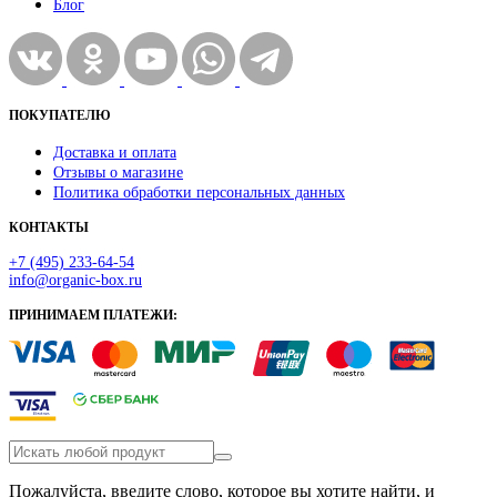
Блог
ПОКУПАТЕЛЮ
Доставка и оплата
Отзывы о магазине
Политика обработки персональных данных
КОНТАКТЫ
+7 (495) 233-64-54
info@organic-box.ru
ПРИНИМАЕМ ПЛАТЕЖИ:
Пожалуйста, введите слово, которое вы хотите найти, и