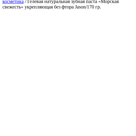
косметика
/
Гелевая натуральная зубная паста «Морская
свежесть» укрепляющая без фтора Jason/170 гр.