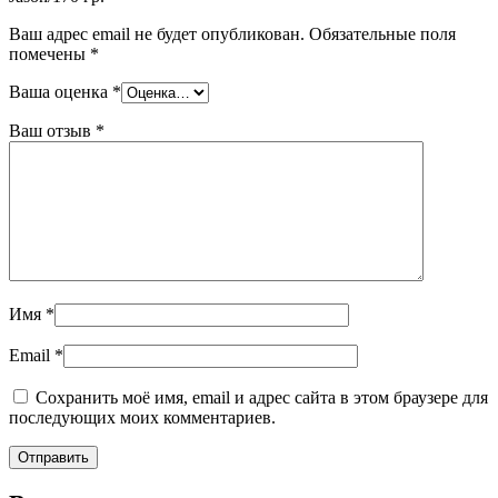
Ваш адрес email не будет опубликован.
Обязательные поля
помечены
*
Ваша оценка
*
Ваш отзыв
*
Имя
*
Email
*
Сохранить моё имя, email и адрес сайта в этом браузере для
последующих моих комментариев.