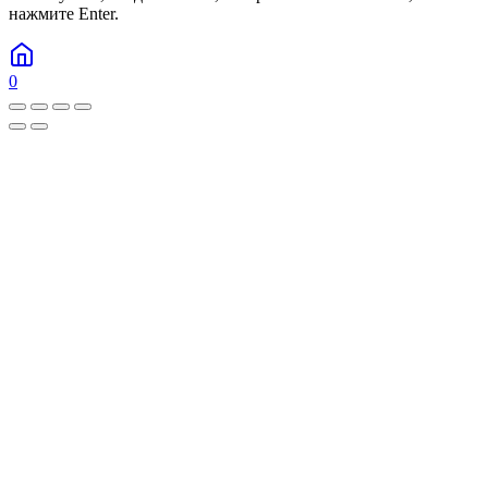
нажмите Enter.
0