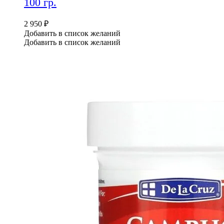
100 гр.
2 950
₽
Добавить в список желаний
Добавить в список желаний