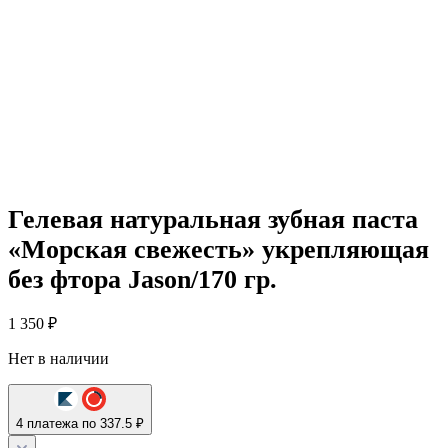
Гелевая натуральная зубная паста
«Морская свежесть» укрепляющая
без фтора Jason/170 гр.
1 350
₽
Нет в наличии
4 платежа по 337.5 ₽