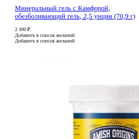
Минеральный гель с Камфорой,
обезболивающий гель, 2,5 унции (70,9 г)
2 300
₽
Добавить в список желаний
Добавить в список желаний