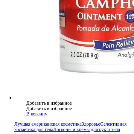
Добавить в избранное
Добавить в избранное
В корзину
Лучшая американская косметика
Здоровье
Селективная
косметика для тела
Лосьоны и кремы для рук и тела