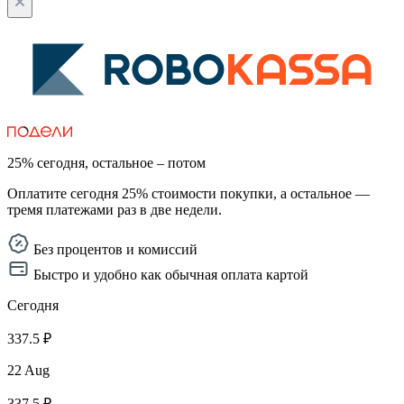
25% сегодня, остальное – потом
Оплатите сегодня 25% стоимости покупки, а остальное —
тремя платежами раз в две недели.
Без процентов и комиссий
Быстро и удобно как обычная оплата картой
Сегодня
337.5 ₽
22 Aug
337.5 ₽