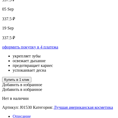
05 Sep
337.5 ₽
19 Sep
337.5 ₽
оформить покупку в 4 платежа
укрепляет зубы
освежает дыхание
предотвращает кариес
успокаивает десна
Купить в 1 клик
Добавить в избранное
Добавить в избранное
Нет в наличии
Артикул:
J01530
Категория:
Лучшая американская косметика
Описание