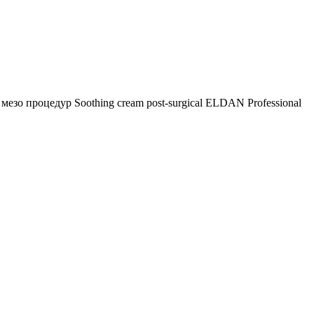
зо процедур Soothing cream post-surgical ELDAN Professional