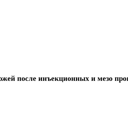
жей после инъекционных и мезо проце