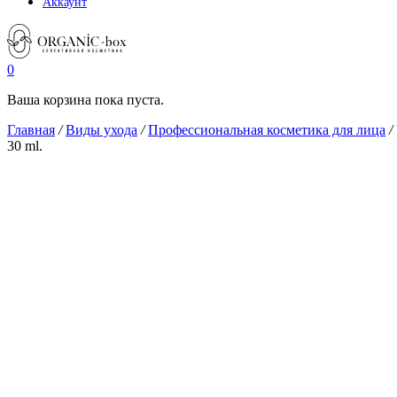
Аккаунт
0
Ваша корзина пока пуста.
Главная
/
Виды ухода
/
Профессиональная косметика для лица
/
30 ml.