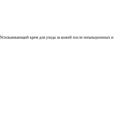
Успокаивающий крем для ухода за кожей после инъекционных и ме