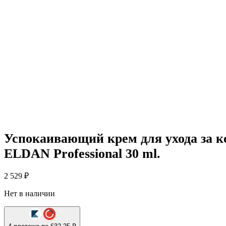
Успокаивающий крем для ухода за ко
ELDAN Professional 30 ml.
2 529
₽
Нет в наличии