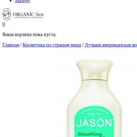
Аккаунт
0
Ваша корзина пока пуста.
Главная
/
Косметика по странам мира
/
Лучшая американская ко