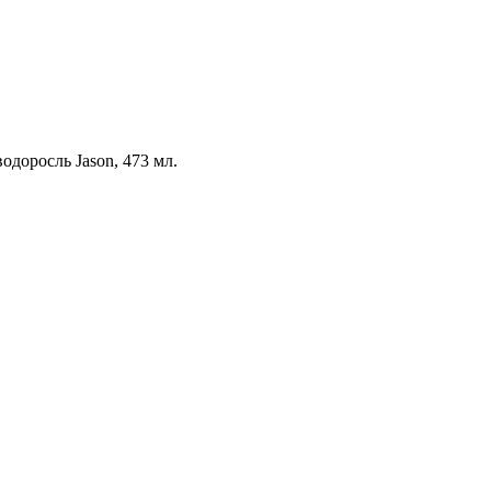
доросль Jason, 473 мл.