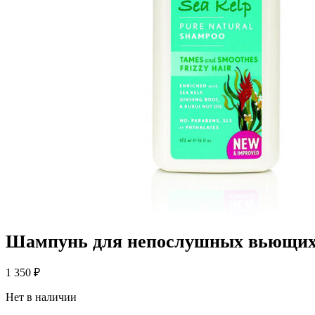
Шампунь для непослушных вьющихся
1 350
₽
Нет в наличии