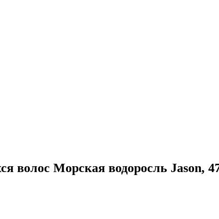
 волос Морская водоросль Jason, 47