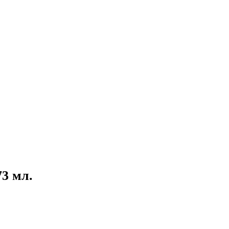
3 мл.