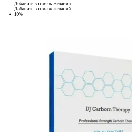
Добавить в список желаний
Добавить в список желаний
10%