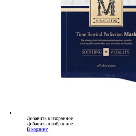
Добавить в избранное
Добавить в избранное
В корзину