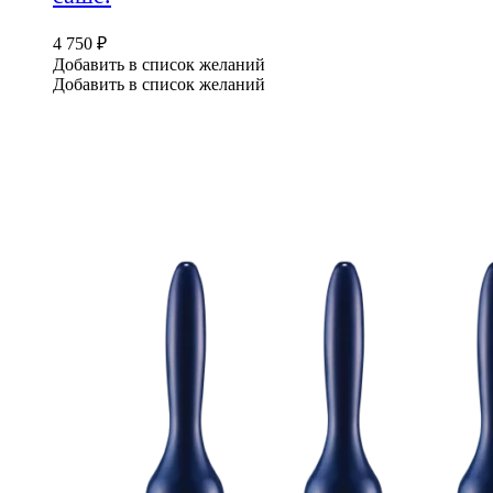
4 750
₽
Добавить в список желаний
Добавить в список желаний