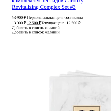
комплексом пептидов Carboxy
Revitalizing Complex Set #3
13 900
₽
Первоначальная цена составляла
13 900 ₽.
12 500
₽
Текущая цена: 12 500 ₽.
Добавить в список желаний
Добавить в список желаний