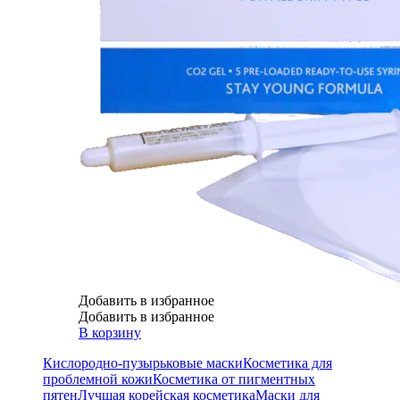
Добавить в избранное
Добавить в избранное
В корзину
Кислородно-пузырьковые маски
Косметика для
проблемной кожи
Косметика от пигментных
пятен
Лучшая корейская косметика
Маски для