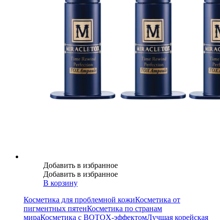
Добавить в избранное
Добавить в избранное
В корзину
Косметика для проблемной кожи
Косметика от
пигментных пятен
Косметика по странам
мира
Косметика с BOTOX-эффектом
Лучшая корейская