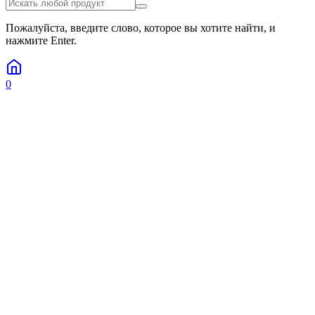
Пожалуйста, введите слово, которое вы хотите найти, и
нажмите Enter.
0