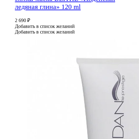
ледяная глина» 120 ml
2 690
₽
Добавить в список желаний
Добавить в список желаний