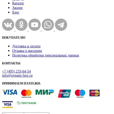
Каталог
Акции
Блог
ПОКУПАТЕЛЮ
Доставка и оплата
Отзывы о магазине
Политика обработки персональных данных
КОНТАКТЫ
+7 (495) 233-64-54
info@organic-box.ru
ПРИНИМАЕМ ПЛАТЕЖИ: