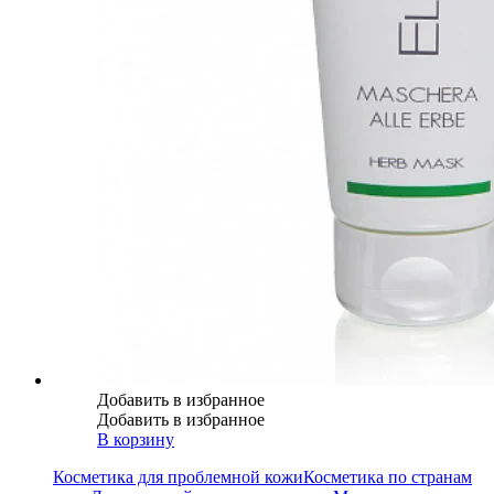
Добавить в избранное
Добавить в избранное
В корзину
Косметика для проблемной кожи
Косметика по странам