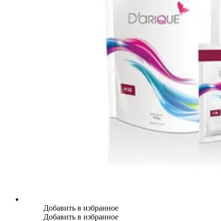
Добавить в избранное
Добавить в избранное