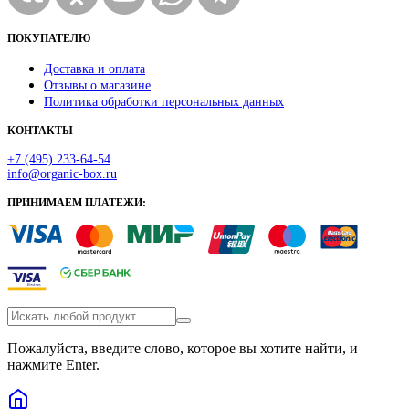
ПОКУПАТЕЛЮ
Доставка и оплата
Отзывы о магазине
Политика обработки персональных данных
КОНТАКТЫ
+7 (495) 233-64-54
info@organic-box.ru
ПРИНИМАЕМ ПЛАТЕЖИ:
Пожалуйста, введите слово, которое вы хотите найти, и
нажмите Enter.