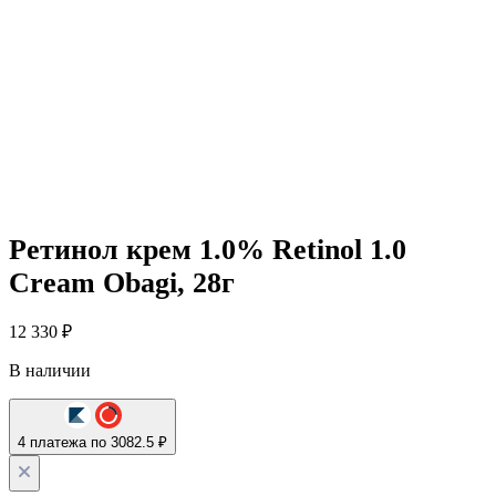
Ретинол крем 1.0% Retinol 1.0
Cream Obagi, 28г
12 330
₽
В наличии
4 платежа по 3082.5 ₽