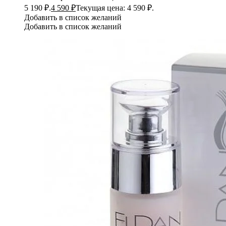
5 190 ₽.
4 590
₽
Текущая цена: 4 590 ₽.
Добавить в список желаний
Добавить в список желаний