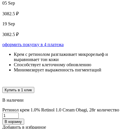
05 Sep
3082.5 ₽
19 Sep
3082.5 ₽
оформить покупку в 4 платежа
Крем с ретинолом разглаживает микрорельеф и
выравнивает тон кожи
Способствует клеточному обновлению
Минимизирует выраженность пигментаций
Купить в 1 клик
В наличии
Ретинол крем 1.0% Retinol 1.0 Cream Obagi, 28г количество
В корзину
Добавить в избранное