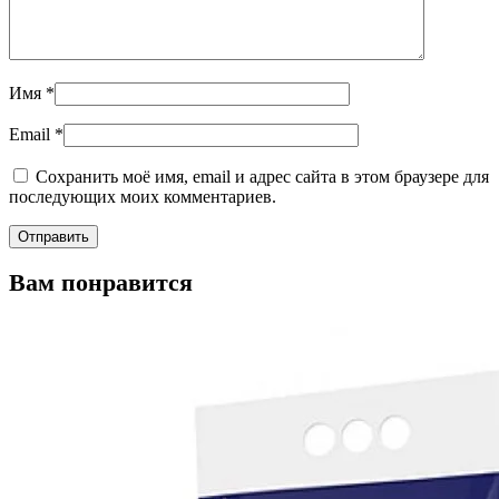
Имя
*
Email
*
Сохранить моё имя, email и адрес сайта в этом браузере для
последующих моих комментариев.
Вам понравится