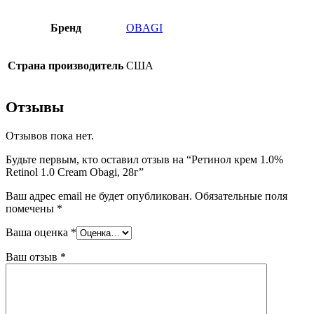
Бренд
OBAGI
Страна производитель
США
Отзывы
Отзывов пока нет.
Будьте первым, кто оставил отзыв на “Ретинол крем 1.0%
Retinol 1.0 Cream Obagi, 28г”
Ваш адрес email не будет опубликован.
Обязательные поля
помечены
*
Ваша оценка
*
Ваш отзыв
*