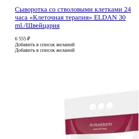
Сыворотка со стволовыми клетками 24
часа «Клеточная терапия» ELDAN 30
ml./Швейцария
6 555
₽
Добавить в список желаний
Добавить в список желаний