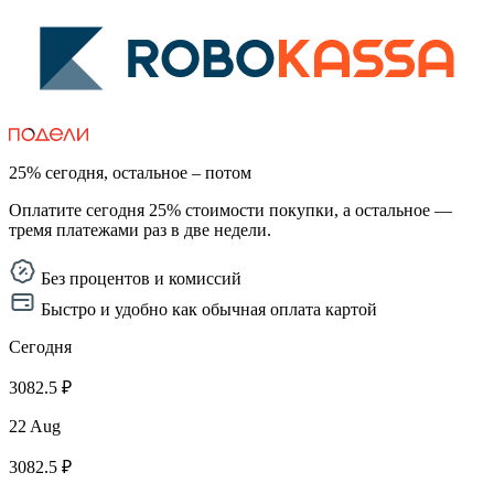
25% сегодня, остальное – потом
Оплатите сегодня 25% стоимости покупки, а остальное —
тремя платежами раз в две недели.
Без процентов и комиссий
Быстро и удобно как обычная оплата картой
Сегодня
3082.5 ₽
22 Aug
3082.5 ₽