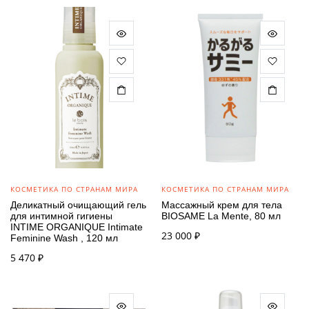
КОСМЕТИКА ПО СТРАНАМ МИРА
КОСМЕТИКА ПО СТРАНАМ МИРА
Деликатный очищающий гель
Массажный крем для тела
для интимной гигиены
BIOSAME La Mente, 80 мл
INTIME ORGANIQUE Intimate
23 000
₽
Feminine Wash , 120 мл
5 470
₽