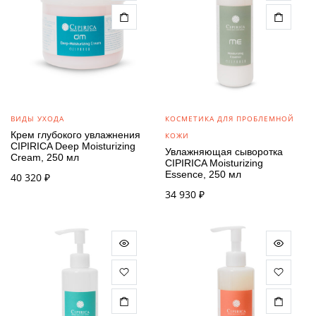
ВИДЫ УХОДА
КОСМЕТИКА ДЛЯ ПРОБЛЕМНОЙ
Крем глубокого увлажнения
КОЖИ
CIPIRICA Deep Moisturizing
Увлажняющая сыворотка
Cream, 250 мл
CIPIRICA Moisturizing
Essence, 250 мл
40 320
₽
34 930
₽