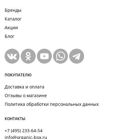
Бренды
Каталог
Акции
Блог
ПОКУПАТЕЛЮ
Доставка и оплата
Отзывы о магазине
Политика обработки персональных данных
КОНТАКТЫ
+7 (495) 233-64-54
info@organic-box.ru