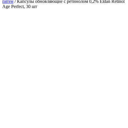
пятен
/
Капсулы обновляющие с ретинолом 0,2% Eldan Retinol
Age Perfect, 30 шт