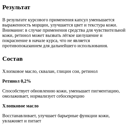
Результат
В результате курсового применения капсул уменьшается
выраженность морщин, улучшается цвет и текстура кожи.
Внимание: в случае применения средства для чувствительной
кожи, ретинол может вызвать лёгкое шелушение и
покраснение в начале курса, что не является
противопоказанием для дальнейшего использования.
Состав
Хлопковое масло, сквалан, глицин сои, ретинол
Ретинол 0,2%
Способствует обновлению кожи, уменьшает пигментацию,
омолаживает, нормализует себосекрецию
Хлопковое масло
Восстанавливает, улучшает барьерные функции кожи,
увлажняет и питает