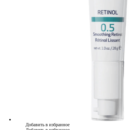
Добавить в избранное
Добавить в избранное