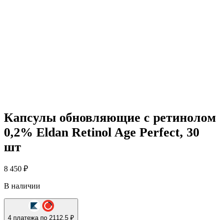
Капсулы обновляющие с ретинолом
0,2% Eldan Retinol Age Perfect, 30
шт
8 450
₽
В наличии
4 платежа по 2112.5 ₽