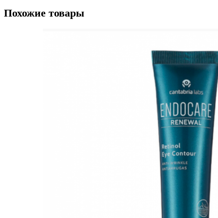
Похожие товары