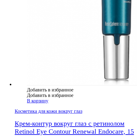
Добавить в избранное
Добавить в избранное
В корзину
Косметика для кожи вокруг глаз
Крем-контур вокруг глаз с ретинолом
Retinol Eye Contour Renewal Endocare, 15