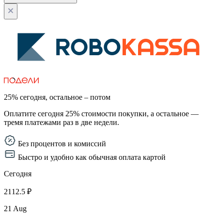
25% сегодня, остальное – потом
Оплатите сегодня 25% стоимости покупки, а остальное —
тремя платежами раз в две недели.
Без процентов и комиссий
Быстро и удобно как обычная оплата картой
Сегодня
2112.5 ₽
21 Aug