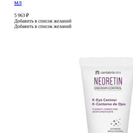
мл
5 963
₽
Добавить в список желаний
Добавить в список желаний