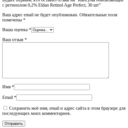
с ретинолом 0,2% Eldan Retinol Age Perfect, 30 шт”
Ваш адрес email не будет опубликован.
Обязательные поля
помечены
*
Ваша оценка
*
Ваш отзыв
*
Имя
*
Email
*
Сохранить моё имя, email и адрес сайта в этом браузере для
последующих моих комментариев.