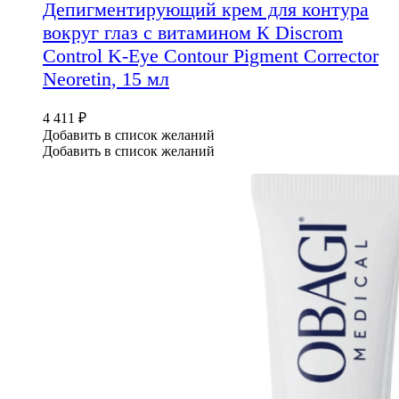
Депигментирующий крем для контура
вокруг глаз с витамином К Discrom
Control K-Eye Contour Pigment Corrector
Neoretin, 15 мл
4 411
₽
Добавить в список желаний
Добавить в список желаний