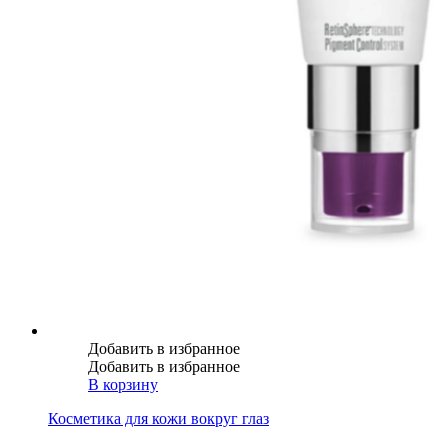
Добавить в избранное
Добавить в избранное
В корзину
Косметика для кожи вокруг глаз