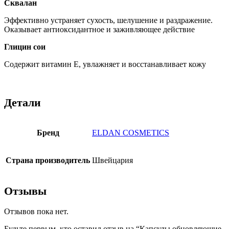
Сквалан
Эффективно устраняет сухость, шелушение и раздражение.
Оказывает антиоксидантное и заживляющее действие
Глицин сои
Содержит витамин Е, увлажняет и восстанавливает кожу
Детали
Бренд
ELDAN COSMETICS
Страна производитель
Швейцария
Отзывы
Отзывов пока нет.
Будьте первым, кто оставил отзыв на “Капсулы обновляющие