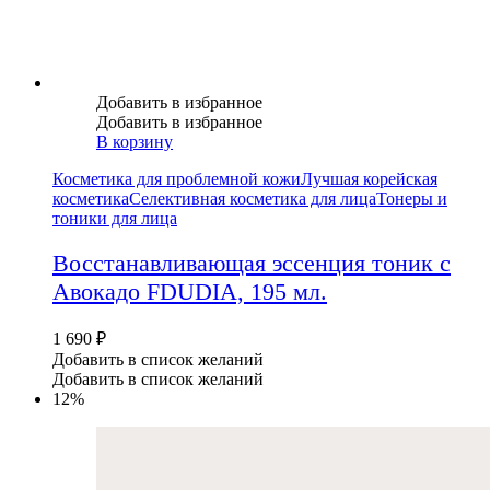
Добавить в избранное
Добавить в избранное
В корзину
Косметика для проблемной кожи
Лучшая корейская
косметика
Селективная косметика для лица
Тонеры и
тоники для лица
Восстанавливающая эссенция тоник с
Авокадо FDUDIA, 195 мл.
1 690
₽
Добавить в список желаний
Добавить в список желаний
12%