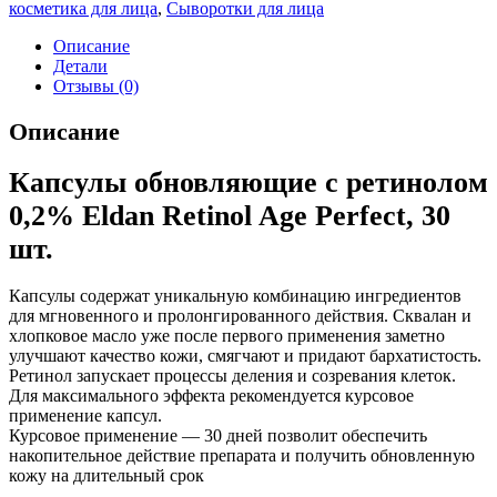
косметика для лица
,
Сыворотки для лица
Описание
Детали
Отзывы (0)
Описание
Капсулы обновляющие с ретинолом
0,2% Eldan Retinol Age Perfect, 30
шт.
Капсулы содержат уникальную комбинацию ингредиентов
для мгновенного и пролонгированного действия. Сквалан и
хлопковое масло уже после первого применения заметно
улучшают качество кожи, смягчают и придают бархатистость.
Ретинол запускает процессы деления и созревания клеток.
Для максимального эффекта рекомендуется курсовое
применение капсул.
Курсовое применение — 30 дней позволит обеспечить
накопительное действие препарата и получить обновленную
кожу на длительный срок