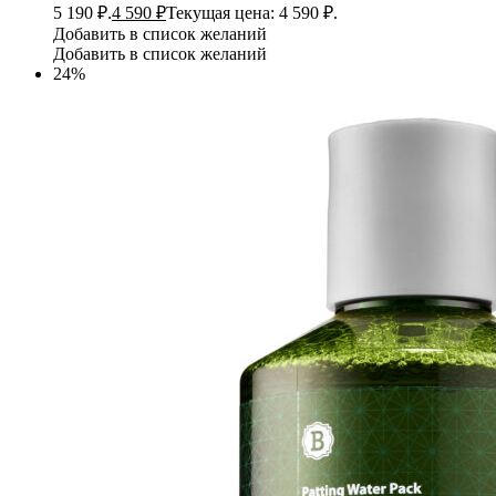
5 190 ₽.
4 590
₽
Текущая цена: 4 590 ₽.
Добавить в список желаний
Добавить в список желаний
24%