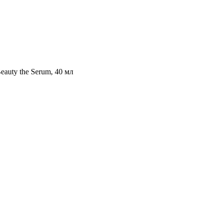
uty the Serum, 40 мл