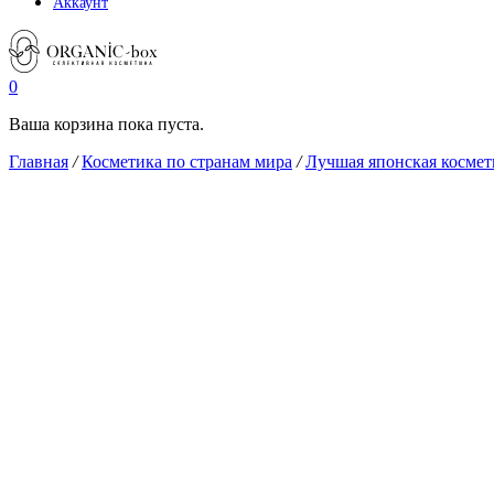
Аккаунт
0
Ваша корзина пока пуста.
Главная
/
Косметика по странам мира
/
Лучшая японская космет