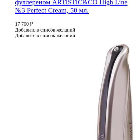
фуллереном ARTISTIC&CO High Line
№3 Perfect Cream, 50 мл.
17 700
₽
Добавить в список желаний
Добавить в список желаний