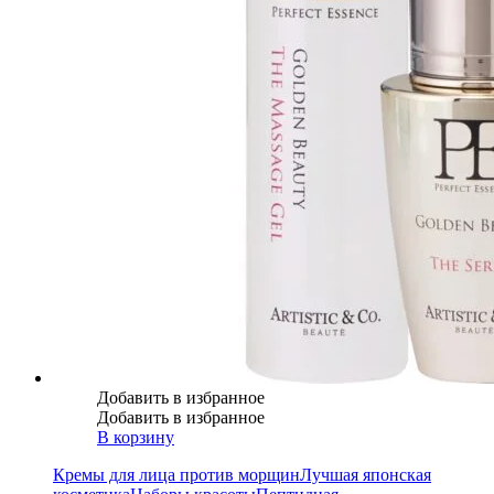
Добавить в избранное
Добавить в избранное
В корзину
Кремы для лица против морщин
Лучшая японская