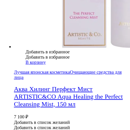
Добавить в избранное
Добавить в избранное
В корзину
Лучшая японская косметика
Очищающие средства для
лица
Аква Хилинг Перфект Мист
ARTISTIC&CO Aqua Healing the Perfect
Cleansing Mist, 150 мл
7 100
₽
Добавить в список желаний
Добавить в список желаний