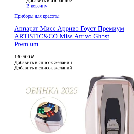
Добавить в избранное
В корзину
Приборы для красоты
Аппарат Мисс Арриво Гоуст Премиум
ARTISTIC&CO Miss Arrivo Ghost
Premium
130 500
₽
Добавить в список желаний
Добавить в список желаний