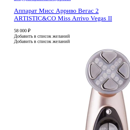
Аппарат Мисс Арриво Вегас 2
ARTISTIC&CO Miss Arrivo Vegas II
58 000
₽
Добавить в список желаний
Добавить в список желаний