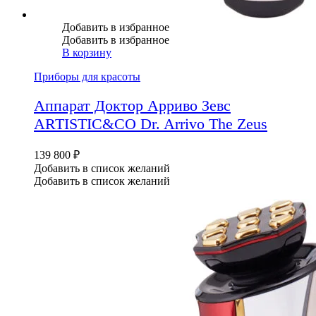
Добавить в избранное
Добавить в избранное
В корзину
Приборы для красоты
Аппарат Доктор Арриво Зевс
ARTISTIC&CO Dr. Arrivo The Zeus
139 800
₽
Добавить в список желаний
Добавить в список желаний