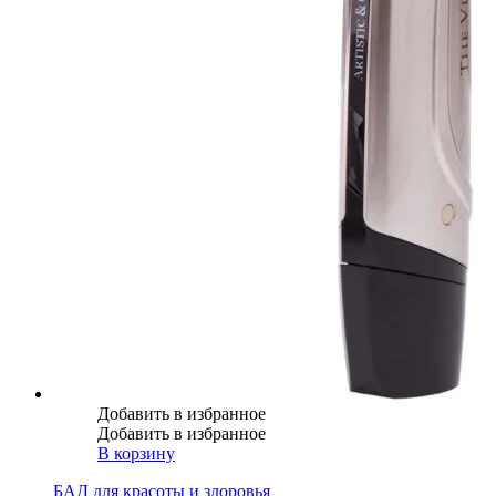
Добавить в избранное
Добавить в избранное
В корзину
БАД для красоты и здоровья