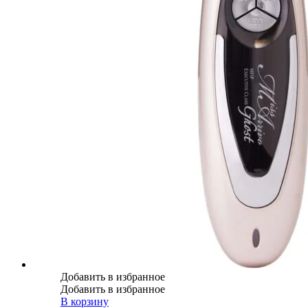
Добавить в избранное
Добавить в избранное
В корзину