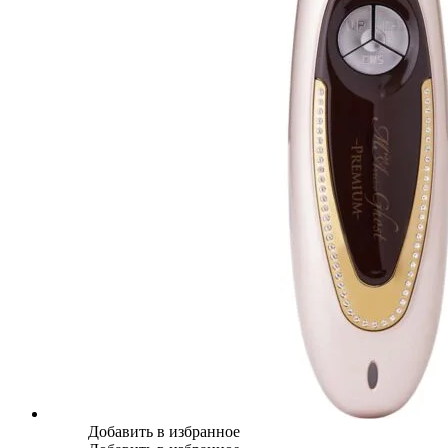
Добавить в избранное