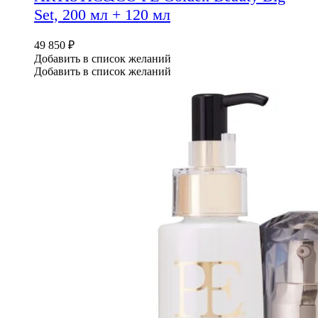
Set, 200 мл + 120 мл
49 850
₽
Добавить в список желаний
Добавить в список желаний