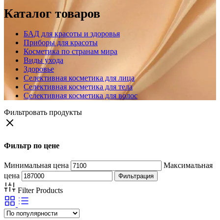
Каталог товаров
БАД для красоты и здоровья
Приборы для красоты
Косметика по странам мира
Виды ухода
Здоровье
Селективная косметика для лица
Селективная косметика для тела
Селективная косметика для волос
Фильтровать продукты
Фильтр по цене
Минимальная цена
Максимальная
цена
Фильтрация
Filter Products