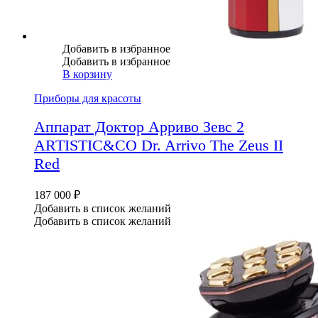
Добавить в избранное
Добавить в избранное
В корзину
Приборы для красоты
Аппарат Доктор Арриво Зевс 2
ARTISTIC&CO Dr. Arrivo The Zeus II
Red
187 000
₽
Добавить в список желаний
Добавить в список желаний