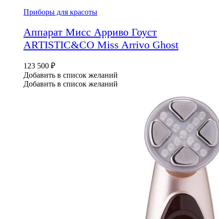
Приборы для красоты
Аппарат Мисс Арриво Гоуст
ARTISTIC&CO Miss Arrivo Ghost
123 500
₽
Добавить в список желаний
Добавить в список желаний