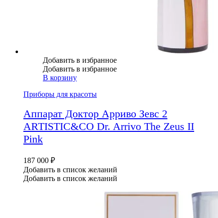
Добавить в избранное
Добавить в избранное
В корзину
Приборы для красоты
Аппарат Доктор Арриво Зевс 2
ARTISTIC&CO Dr. Arrivo The Zeus II
Pink
187 000
₽
Добавить в список желаний
Добавить в список желаний