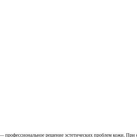
 — профессиональное решение эстетических проблем кожи. При 