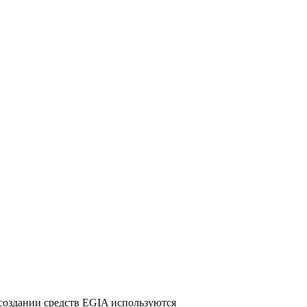
создании средств EGIA используются