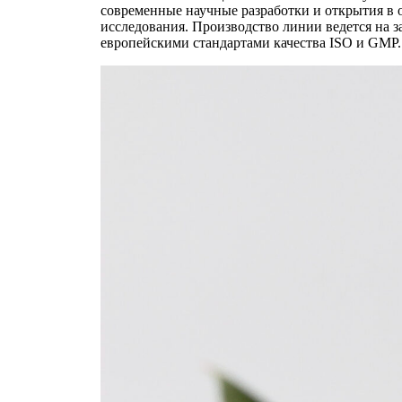
современные научные разработки и открытия в 
исследования. Производство линии ведется на 
европейскими стандартами качества ISO и GMP.