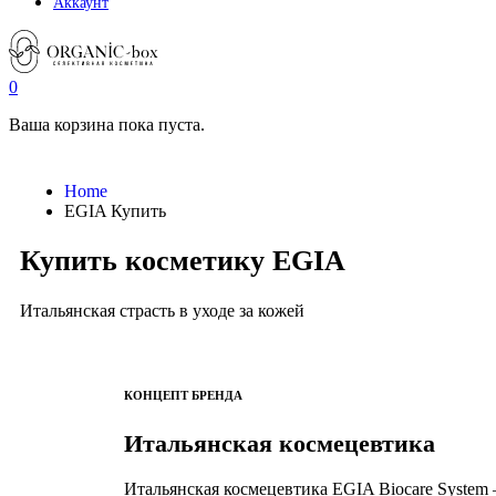
Аккаунт
0
Ваша корзина пока пуста.
Home
EGIA Купить
Купить косметику EGIA
Итальянская страсть в уходе за кожей
КОНЦЕПТ БРЕНДА
Итальянская космецевтика
Итальянская космецевтика EGIA Biocare System