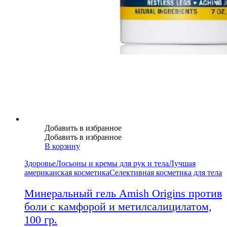
Добавить в избранное
Добавить в избранное
В корзину
Здоровье
Лосьоны и кремы для рук и тела
Лучшая
американская косметика
Селективная косметика для тела
Минеральный гель Amish Origins против
боли с камфорой и метилсалицилатом,
100 гр.