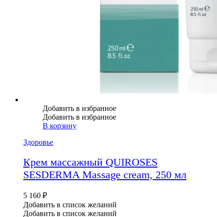
Добавить в избранное
Добавить в избранное
В корзину
Здоровье
Крем массажный QUIROSES
SESDERMA Massage cream, 250 мл
5 160
₽
Добавить в список желаний
Добавить в список желаний