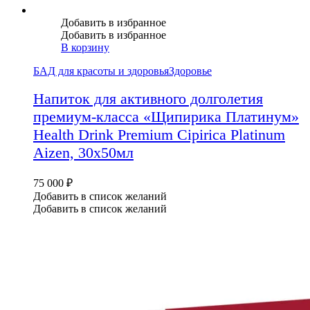
Добавить в избранное
Добавить в избранное
В корзину
БАД для красоты и здоровья
Здоровье
Напиток для активного долголетия
премиум-класса «Щипирика Платинум»
Health Drink Premium Cipirica Platinum
Aizen, 30х50мл
75 000
₽
Добавить в список желаний
Добавить в список желаний