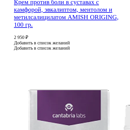
Крем против боли в суставах с
камфорой, эвкалиптом, ментолом и
метилсалицилатом AMISH ORIGING,
100 гр.
2 950
₽
Добавить в список желаний
Добавить в список желаний