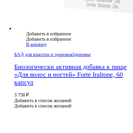
Добавить в избранное
Добавить в избранное
В корзину
БАД для красоты и здоровья
Здоровье
Биологически активная добавка к пище
«Для волос и ногтей» Forte Iraltone, 60
капсул
3 758
₽
Добавить в список желаний
Добавить в список желаний