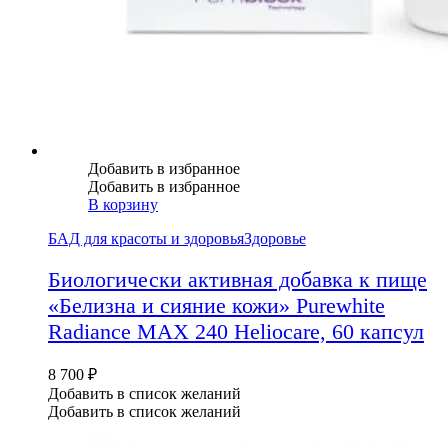
Добавить в избранное
Добавить в избранное
В корзину
БАД для красоты и здоровья
Здоровье
Биологически активная добавка к пище
«Белизна и сияние кожи» Purewhite
Radiance MAX 240 Heliocare, 60 капсул
8 700
₽
Добавить в список желаний
Добавить в список желаний