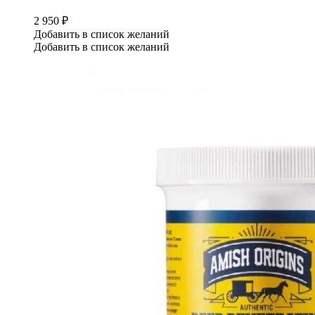
2 950
₽
Добавить в список желаний
Добавить в список желаний