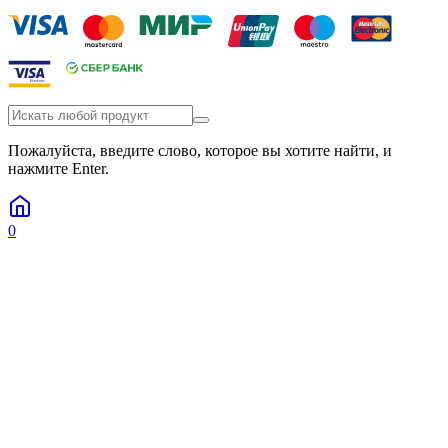
Пожалуйста, введите слово, которое вы хотите найти, и
нажмите Enter.
0