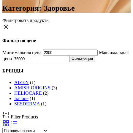
Категория:
Здоровье
Фильтровать продукты
Фильтр по цене
Минимальная цена
Максимальная
цена
Фильтрация
БРЕНДЫ
AIZEN
(1)
AMISH ORIGINS
(3)
HELIOCARE
(2)
Iraltone
(1)
SESDERMA
(1)
Filter Products