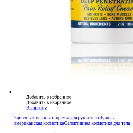
Добавить в избранное
Добавить в избранное
В корзину
Здоровье
Лосьоны и кремы для рук и тела
Лучшая
американская косметика
Селективная косметика для тела