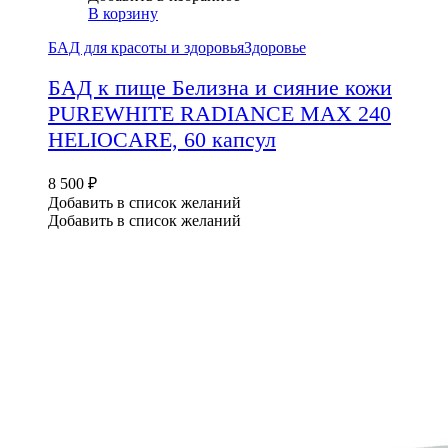
В корзину
БАД для красоты и здоровья
Здоровье
БАД к пище Белизна и сияние кожи
PUREWHITE RADIANCE MAX 240
HELIOCARE, 60 капсул
8 500
₽
Добавить в список желаний
Добавить в список желаний