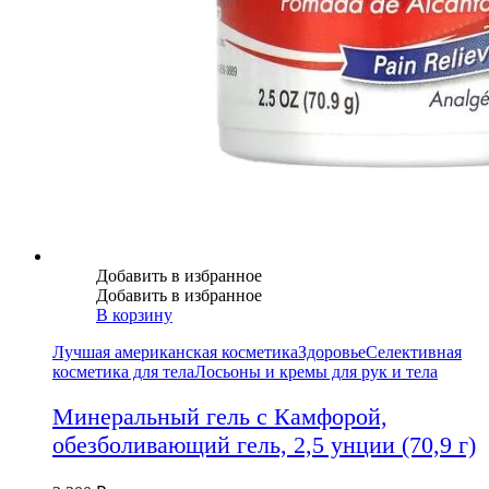
Добавить в избранное
Добавить в избранное
В корзину
Лучшая американская косметика
Здоровье
Селективная
косметика для тела
Лосьоны и кремы для рук и тела
Минеральный гель с Камфорой,
обезболивающий гель, 2,5 унции (70,9 г)