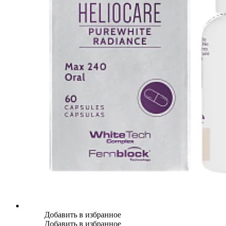
Добавить в избранное
Добавить в избранное