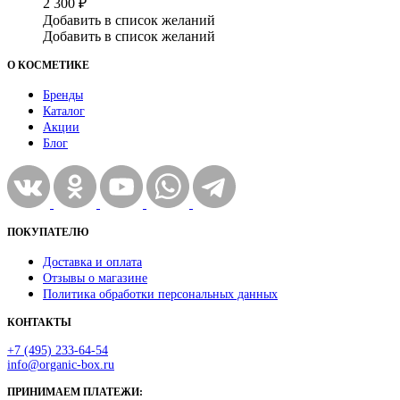
2 300
₽
Добавить в список желаний
Добавить в список желаний
О КОСМЕТИКЕ
Бренды
Каталог
Акции
Блог
ПОКУПАТЕЛЮ
Доставка и оплата
Отзывы о магазине
Политика обработки персональных данных
КОНТАКТЫ
+7 (495) 233-64-54
info@organic-box.ru
ПРИНИМАЕМ ПЛАТЕЖИ: