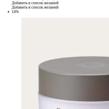
Добавить в список желаний
Добавить в список желаний
14%