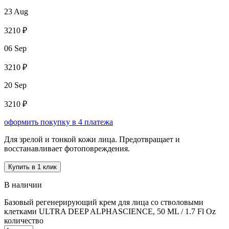
23 Aug
3210 ₽
06 Sep
3210 ₽
20 Sep
3210 ₽
оформить покупку в 4 платежа
Для зрелой и тонкой кожи лица. Предотвращает и
восстанавливает фотоповреждения.
Купить в 1 клик
В наличии
Базовый регенерирующий крем для лица со стволовыми
клетками ULTRA DEEP ALPHASCIENCE, 50 ML / 1.7 Fl Oz
количество