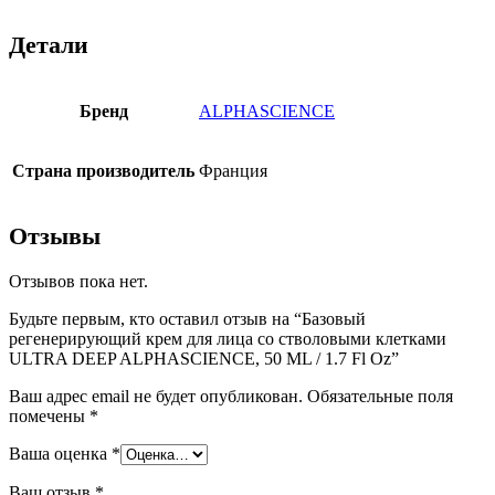
Детали
Бренд
ALPHASCIENCE
Страна производитель
Франция
Отзывы
Отзывов пока нет.
Будьте первым, кто оставил отзыв на “Базовый
регенерирующий крем для лица со стволовыми клетками
ULTRA DEEP ALPHASCIENCE, 50 ML / 1.7 Fl Oz”
Ваш адрес email не будет опубликован.
Обязательные поля
помечены
*
Ваша оценка
*
Ваш отзыв
*