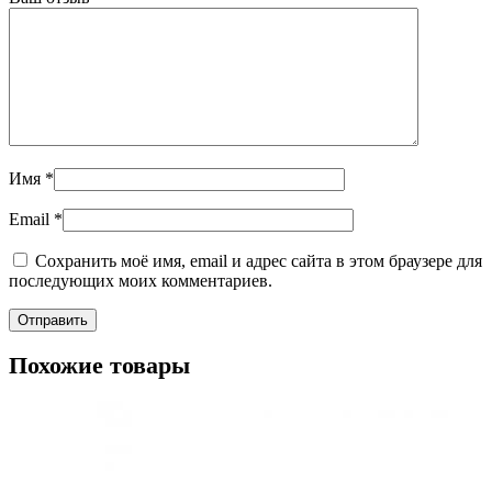
Имя
*
Email
*
Сохранить моё имя, email и адрес сайта в этом браузере для
последующих моих комментариев.
Похожие товары