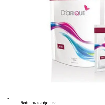
Добавить в избранное