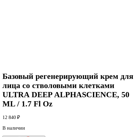
Базовый регенерирующий крем для
лица со стволовыми клетками
ULTRA DEEP ALPHASCIENCE, 50
ML / 1.7 Fl Oz
12 840
₽
В наличии