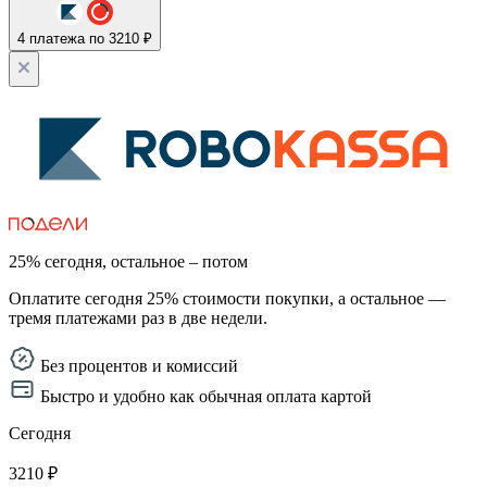
4 платежа по 3210 ₽
25% сегодня, остальное – потом
Оплатите сегодня 25% стоимости покупки, а остальное —
тремя платежами раз в две недели.
Без процентов и комиссий
Быстро и удобно как обычная оплата картой
Сегодня
3210 ₽