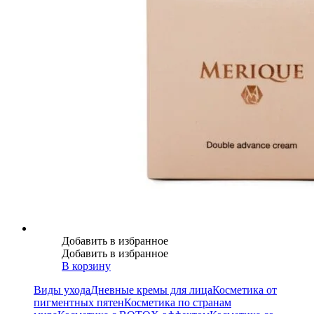
Добавить в избранное
Добавить в избранное
В корзину
Виды ухода
Дневные кремы для лица
Косметика от
пигментных пятен
Косметика по странам