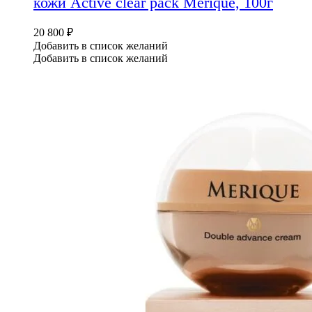
кожи Active clear pack Merique, 100г
20 800
₽
Добавить в список желаний
Добавить в список желаний