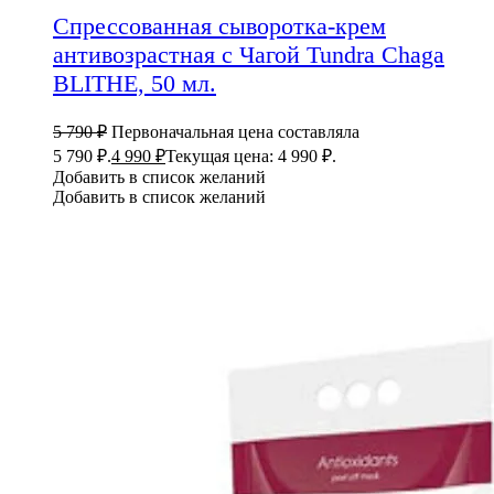
Спрессованная сыворотка-крем
антивозрастная с Чагой Tundra Chaga
BLITHE, 50 мл.
5 790
₽
Первоначальная цена составляла
5 790 ₽.
4 990
₽
Текущая цена: 4 990 ₽.
Добавить в список желаний
Добавить в список желаний