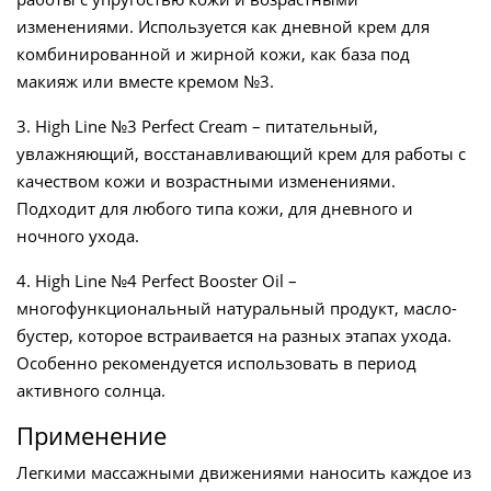
изменениями. Используется как дневной крем для
комбинированной и жирной кожи, как база под
макияж или вместе кремом №3.
3.
High Line №3 Perfect Cream – питательный,
увлажняющий, восстанавливающий крем для работы с
качеством кожи и возрастными изменениями.
Подходит для любого типа кожи, для дневного и
ночного ухода.
4.
High Line №4 Perfect Booster Oil –
многофункциональный натуральный продукт, масло-
бустер, которое встраивается на разных этапах ухода.
Особенно рекомендуется использовать в период
активного солнца.
Применение
Легкими массажными движениями наносить каждое из