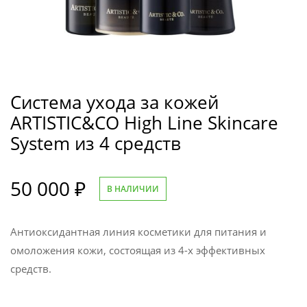
Система ухода за кожей
ARTISTIC&CO High Line Skincare
System из 4 средств
50 000
₽
В НАЛИЧИИ
Антиоксидантная линия косметики для питания и
омоложения кожи, состоящая из 4-х эффективных
средств.