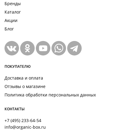
Бренды
Каталог
Акции
Блог
ПОКУПАТЕЛЮ
Доставка и оплата
Отзывы о магазине
Политика обработки персональных данных
КОНТАКТЫ
+7 (495) 233-64-54
info@organic-box.ru