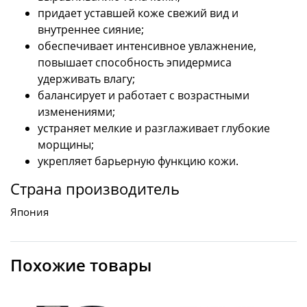
придает уставшей коже свежий вид и
внутреннее сияние;
обеспечивает интенсивное увлажнение,
повышает способность эпидермиса
удерживать влагу;
балансирует и работает с возрастными
изменениями;
устраняет мелкие и разглаживает глубокие
морщины;
укрепляет барьерную функцию кожи.
Страна производитель
Япония
Похожие товары