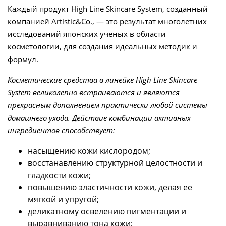
Каждый продукт High Line Skincare System, созданный
компанией Artistic&Co., — это результат многолетних
исследований японских ученых в области
косметологии, для создания идеальных методик и
формул.
Косметические средства в линейке High Line Skincare
System великолепно встраиваются и являются
прекрасным дополнением практически любой системы
домашнего ухода. Действие комбинации активных
ингредиентов способствует:
насыщению кожи кислородом;
восстанавлению структурной целостности и
гладкости кожи;
повышению эластичности кожи, делая ее
мягкой и упругой;
деликатному освелению пигментации и
выравниванию тона кожи;