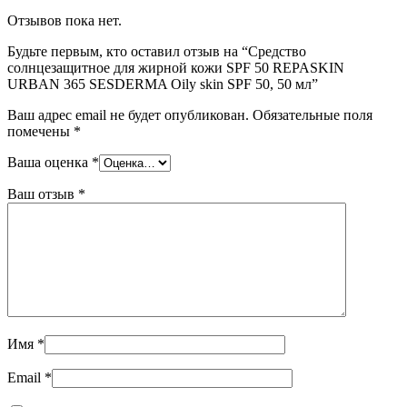
Отзывов пока нет.
Будьте первым, кто оставил отзыв на “Средство
солнцезащитное для жирной кожи SPF 50 REPASKIN
URBAN 365 SESDERMA Oily skin SPF 50, 50 мл”
Ваш адрес email не будет опубликован.
Обязательные поля
помечены
*
Ваша оценка
*
Ваш отзыв
*
Имя
*
Email
*