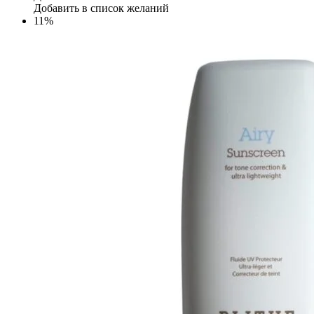
Добавить в список желаний
11%