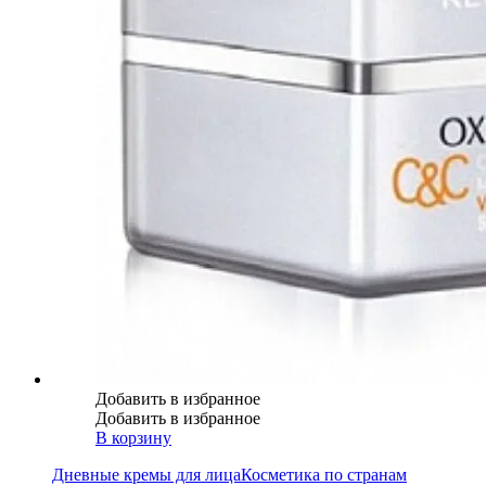
Добавить в избранное
Добавить в избранное
В корзину
Дневные кремы для лица
Косметика по странам