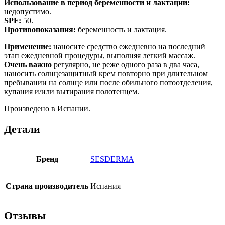
Использование в период беременности и лактации:
не
допустимо.
SPF:
50.
Противопоказания:
беременность и лактация.
Применение:
наносите средство ежедневно на последний
этап ежедневной процедуры, выполняя легкий массаж.
Очень важно
регулярно, не реже одного раза в два часа,
наносить солнцезащитный крем повторно при длительном
пребывании на солнце или после обильного потоотделения,
купания и/или вытирания полотенцем.
Произведено в Испании.
Детали
Бренд
SESDERMA
Страна производитель
Испания
Отзывы