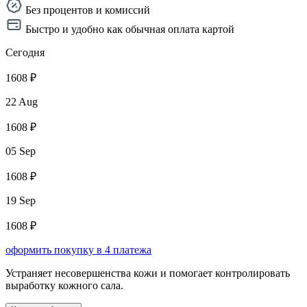
Без процентов и комиссий
Быстро и удобно как обычная оплата картой
Сегодня
1608 ₽
22 Aug
1608 ₽
05 Sep
1608 ₽
19 Sep
1608 ₽
оформить покупку в 4 платежа
Устраняет несовершенства кожи и помогает контролировать
выработку кожного сала.