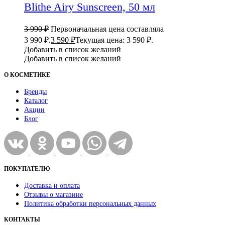
Blithe Airy Sunscreen, 50 мл
3 990
₽
Первоначальная цена составляла
3 990 ₽.
3 590
₽
Текущая цена: 3 590 ₽.
Добавить в список желаний
Добавить в список желаний
О КОСМЕТИКЕ
Бренды
Каталог
Акции
Блог
ПОКУПАТЕЛЮ
Доставка и оплата
Отзывы о магазине
Политика обработки персональных данных
КОНТАКТЫ