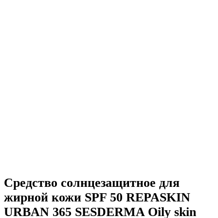
Средство солнцезащитное для
жирной кожи SPF 50 REPASKIN
URBAN 365 SESDERMA Oily skin