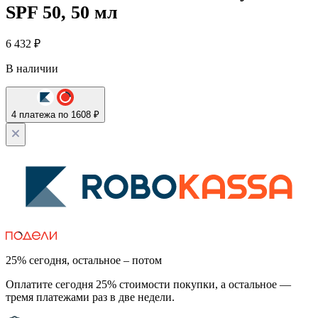
SPF 50, 50 мл
6 432
₽
В наличии
4 платежа по 1608 ₽
25% сегодня, остальное – потом
Оплатите сегодня 25% стоимости покупки, а остальное —
тремя платежами раз в две недели.