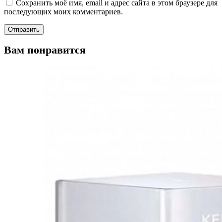
Сохранить моё имя, email и адрес сайта в этом браузере для
последующих моих комментариев.
Вам понравится