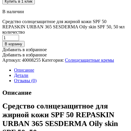
Купить в 1 клик
В наличии
Средство солнцезащитное для жирной кожи SPF 50
REPASKIN URBAN 365 SESDERMA Oily skin SPF 50, 50 мл
количество
В корзину
Добавить в избранное
Добавить в избранное
Артикул:
40008255
Категория:
Солнцезащитные кремы
Описание
Детали
Отзывы (0)
Описание
Средство солнцезащитное для
жирной кожи SPF 50 REPASKIN
URBAN 365 SESDERMA Oily skin