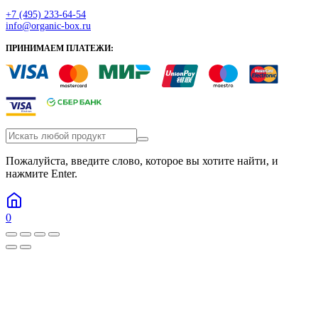
+7 (495) 233-64-54
info@organic-box.ru
ПРИНИМАЕМ ПЛАТЕЖИ:
Пожалуйста, введите слово, которое вы хотите найти, и
нажмите Enter.
0