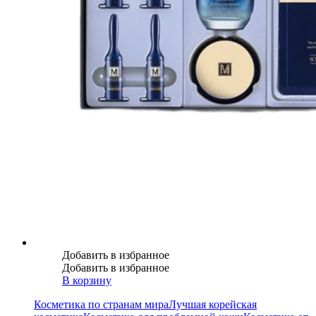
Добавить в избранное
Добавить в избранное
В корзину
Косметика по странам мира
Лучшая корейская