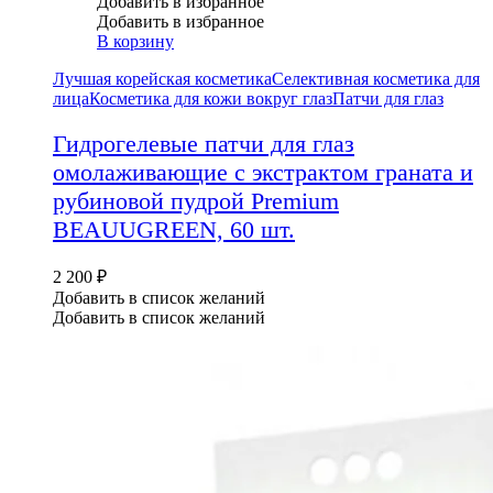
Добавить в избранное
Добавить в избранное
В корзину
Лучшая корейская косметика
Селективная косметика для
лица
Косметика для кожи вокруг глаз
Патчи для глаз
Гидрогелевые патчи для глаз
омолаживающие с экстрактом граната и
рубиновой пудрой Premium
BEAUUGREEN, 60 шт.
2 200
₽
Добавить в список желаний
Добавить в список желаний