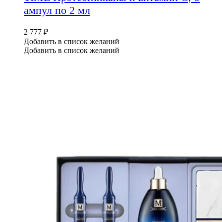
ампул по 2 мл
2 777
₽
Добавить в список желаний
Добавить в список желаний