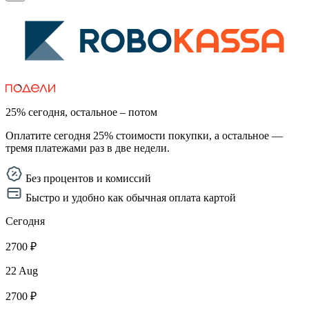
25% сегодня, остальное – потом
Оплатите сегодня 25% стоимости покупки, а остальное —
тремя платежами раз в две недели.
Без процентов и комиссий
Быстро и удобно как обычная оплата картой
Сегодня
2700 ₽
22 Aug
2700 ₽