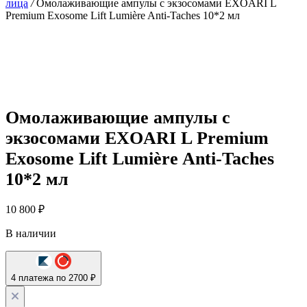
лица
/
Омолаживающие ампулы с экзосомами EXOARI L
Premium Exosome Lift Lumière Anti-Taches 10*2 мл
Омолаживающие ампулы с
экзосомами EXOARI L Premium
Exosome Lift Lumière Anti-Taches
10*2 мл
10 800
₽
В наличии
4 платежа по 2700 ₽