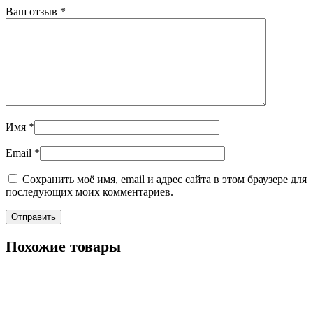
Ваш отзыв
*
Имя
*
Email
*
Сохранить моё имя, email и адрес сайта в этом браузере для
последующих моих комментариев.
Похожие товары