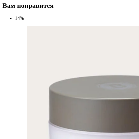
Вам понравится
14%