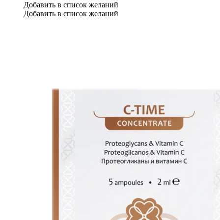
Добавить в список желаний
Добавить в список желаний