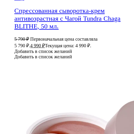
Спрессованная сыворотка-крем
антивозрастная с Чагой Tundra Chaga
BLITHE, 50 мл.
5 790
₽
Первоначальная цена составляла
5 790 ₽.
4 990
₽
Текущая цена: 4 990 ₽.
Добавить в список желаний
Добавить в список желаний