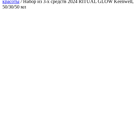
красоты
/
Набор из 3-х средств 2024 RITUAL GLOW Keenwell,
50/30/50 мл