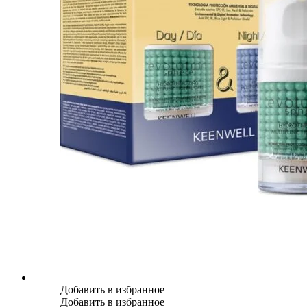
Добавить в избранное
Добавить в избранное