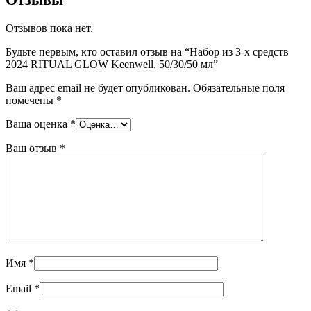
Отзывов пока нет.
Будьте первым, кто оставил отзыв на “Набор из 3-х средств
2024 RITUAL GLOW Keenwell, 50/30/50 мл”
Ваш адрес email не будет опубликован.
Обязательные поля
помечены
*
Ваша оценка
*
Ваш отзыв
*
Имя
*
Email
*