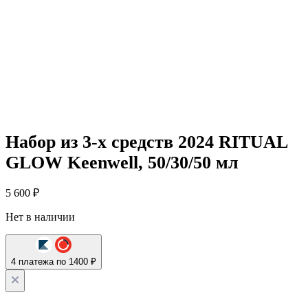
Набор из 3-х средств 2024 RITUAL
GLOW Keenwell, 50/30/50 мл
5 600
₽
Нет в наличии
4 платежа по 1400 ₽