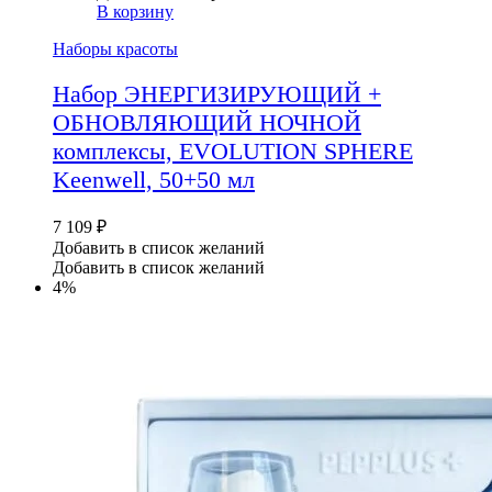
В корзину
Наборы красоты
Набор ЭНЕРГИЗИРУЮЩИЙ +
ОБНОВЛЯЮЩИЙ НОЧНОЙ
комплексы, EVOLUTION SPHERE
Keenwell, 50+50 мл
7 109
₽
Добавить в список желаний
Добавить в список желаний
4%