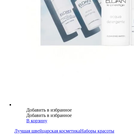
Добавить в избранное
Добавить в избранное
В корзину
Лучшая швейцарская косметика
Наборы красоты