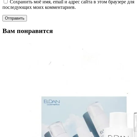
Сохранить моё имя, email и адрес сайта в этом браузере для
последующих моих комментариев.
Вам понравится