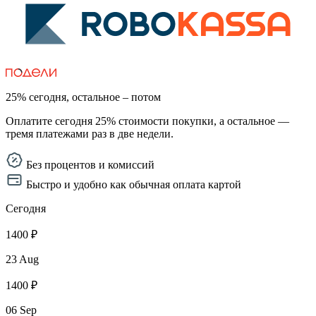
25% сегодня, остальное – потом
Оплатите сегодня 25% стоимости покупки, а остальное —
тремя платежами раз в две недели.
Без процентов и комиссий
Быстро и удобно как обычная оплата картой
Сегодня
1400 ₽
23 Aug
1400 ₽
06 Sep