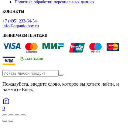
Политика обработки персональных данных
КОНТАКТЫ
+7 (495) 233-64-54
info@organic-box.ru
ПРИНИМАЕМ ПЛАТЕЖИ:
Пожалуйста, введите слово, которое вы хотите найти, и
нажмите Enter.
0