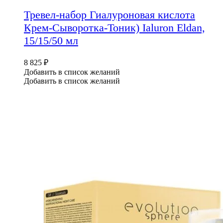
Тревел-набор Гиалуроновая кислота
Крем-Сыворотка-Тоник) Ialuron Eldan,
15/15/50 мл
8 825
₽
Добавить в список желаний
Добавить в список желаний