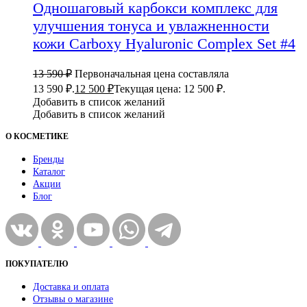
Одношаговый карбокси комплекс для
улучшения тонуса и увлажненности
кожи Carboxy Hyaluronic Complex Set #4
13 590
₽
Первоначальная цена составляла
13 590 ₽.
12 500
₽
Текущая цена: 12 500 ₽.
Добавить в список желаний
Добавить в список желаний
О КОСМЕТИКЕ
Бренды
Каталог
Акции
Блог
ПОКУПАТЕЛЮ
Доставка и оплата
Отзывы о магазине