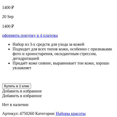
1400 ₽
20 Sep
1400 ₽
оформить покупку в 4 платежа
Набор из 3-х средств для ухода за кожей
Подходит для всех типов кожи, особенно с признаками
фото и хроностарения, оксидантным стрессом,
дегидратацией
Придаёт коже сияние, выравнивает тон кожи, хорошо
увлажняет
Купить в 1 клик
Добавить в избранное
Добавить в избранное
Нет в наличии
Артикул:
4750260
Категория:
Наборы красоты