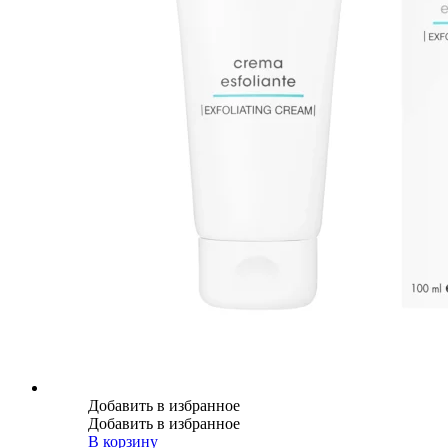
Добавить в избранное
Добавить в избранное
В корзину