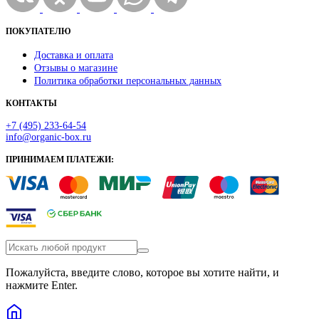
ПОКУПАТЕЛЮ
Доставка и оплата
Отзывы о магазине
Политика обработки персональных данных
КОНТАКТЫ
+7 (495) 233-64-54
info@organic-box.ru
ПРИНИМАЕМ ПЛАТЕЖИ:
Пожалуйста, введите слово, которое вы хотите найти, и
нажмите Enter.