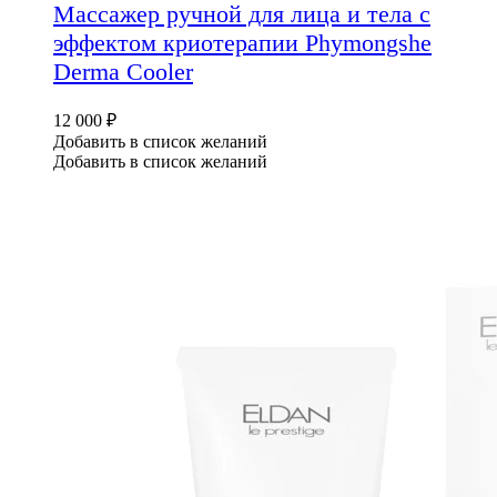
Массажер ручной для лица и тела с
эффектом криотерапии Phymongshe
Derma Cooler
12 000
₽
Добавить в список желаний
Добавить в список желаний