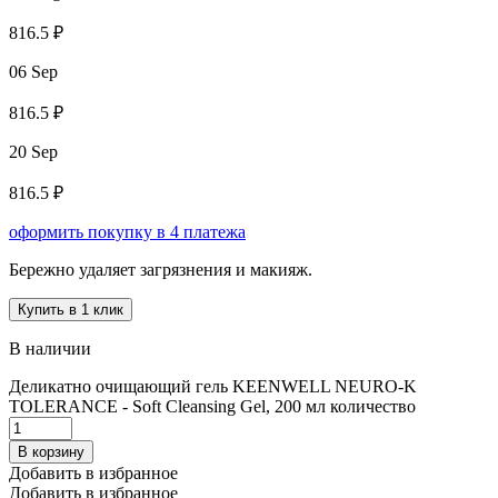
816.5 ₽
06 Sep
816.5 ₽
20 Sep
816.5 ₽
оформить покупку в 4 платежа
Бережно удаляет загрязнения и макияж.
Купить в 1 клик
В наличии
Деликатно очищающий гель KEENWELL NEURO-K
TOLERANCE - Soft Cleansing Gel, 200 мл количество
В корзину
Добавить в избранное
Добавить в избранное