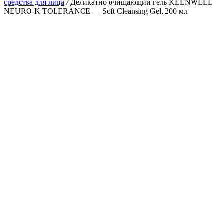
средства для лица
/
Деликатно очищающий гель KEENWELL
NEURO-K TOLERANCE — Soft Cleansing Gel, 200 мл