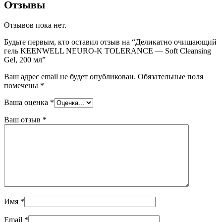
Отзывы
Отзывов пока нет.
Будьте первым, кто оставил отзыв на “Деликатно очищающий
гель KEENWELL NEURO-K TOLERANCE — Soft Cleansing
Gel, 200 мл”
Ваш адрес email не будет опубликован.
Обязательные поля
помечены
*
Ваша оценка
*
Ваш отзыв
*
Имя
*
Email
*