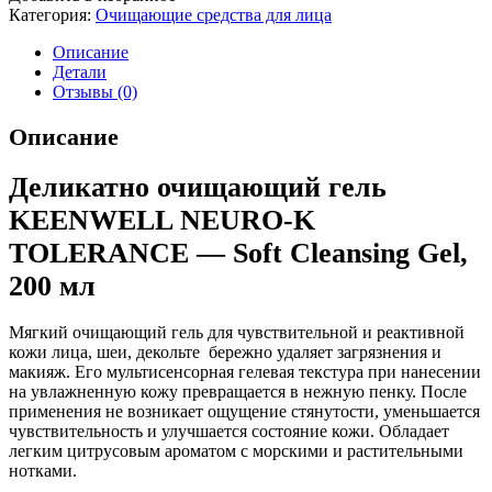
Категория:
Очищающие средства для лица
Описание
Детали
Отзывы (0)
Описание
Деликатно очищающий гель
KEENWELL NEURO-K
TOLERANCE — Soft Cleansing Gel,
200 мл
Мягкий очищающий гель для чувствительной и реактивной
кожи лица, шеи, декольте бережно удаляет загрязнения и
макияж. Его мультисенсорная гелевая текстура при нанесении
на увлажненную кожу превращается в нежную пенку. После
применения не возникает ощущение стянутости, уменьшается
чувствительность и улучшается состояние кожи. Обладает
легким цитрусовым ароматом с морскими и растительными
нотками.