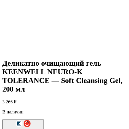
Деликатно очищающий гель
KEENWELL NEURO-K
TOLERANCE — Soft Cleansing Gel,
200 мл
3 266
₽
В наличии