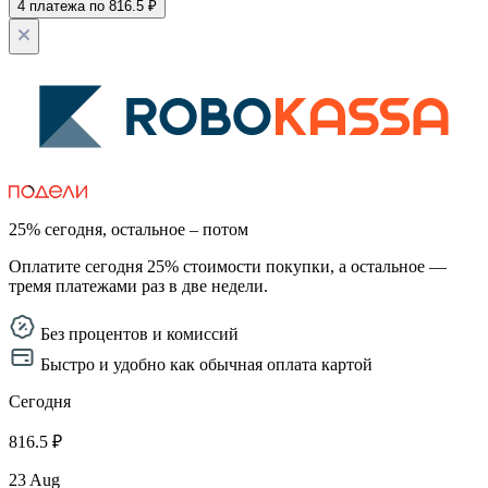
4 платежа по 816.5 ₽
25% сегодня, остальное – потом
Оплатите сегодня 25% стоимости покупки, а остальное —
тремя платежами раз в две недели.
Без процентов и комиссий
Быстро и удобно как обычная оплата картой
Сегодня
816.5 ₽
23 Aug