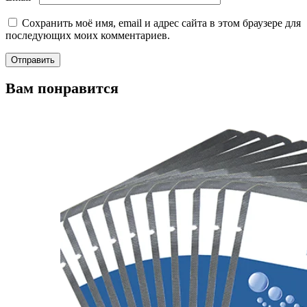
Сохранить моё имя, email и адрес сайта в этом браузере для
последующих моих комментариев.
Вам понравится