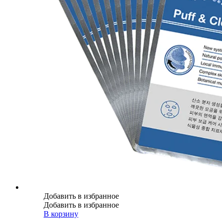
Добавить в избранное
Добавить в избранное
В корзину