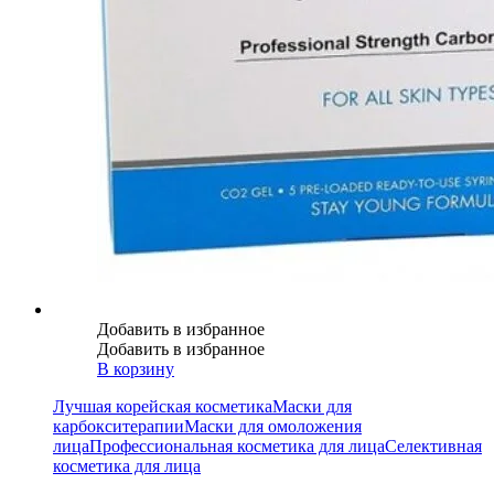
Добавить в избранное
Добавить в избранное
В корзину
Лучшая корейская косметика
Маски для
карбокситерапии
Маски для омоложения
лица
Профессиональная косметика для лица
Селективная
косметика для лица