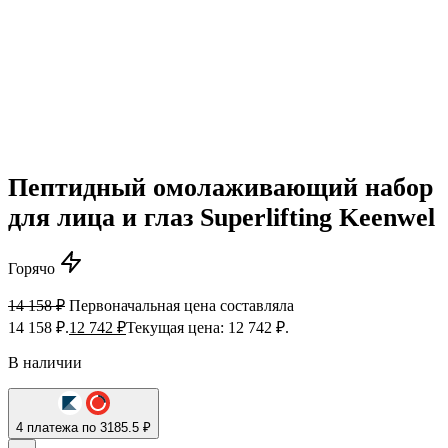
Пептидный омолаживающий набор
для лица и глаз Superlifting Keenwel
Горячо
14 158
₽
Первоначальная цена составляла
14 158 ₽.
12 742
₽
Текущая цена: 12 742 ₽.
В наличии
4 платежа по 3185.5 ₽