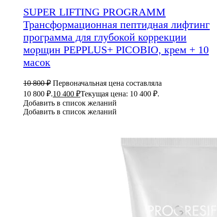
SUPER LIFTING PROGRAMM
Трансформационная пептидная лифтинг
программа для глубокой коррекции
морщин PEPPLUS+ PICOBIO, крем + 10
масок
10 800
₽
Первоначальная цена составляла
10 800 ₽.
10 400
₽
Текущая цена: 10 400 ₽.
Добавить в список желаний
Добавить в список желаний