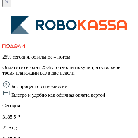
25% сегодня, остальное – потом
Оплатите сегодня 25% стоимости покупки, а остальное —
тремя платежами раз в две недели.
Без процентов и комиссий
Быстро и удобно как обычная оплата картой
Сегодня
3185.5 ₽
21 Aug