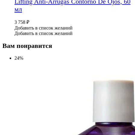
Lifting Anti-Arrugas Contorno De Ojos, 60
мл
3 758
₽
Добавить в список желаний
Добавить в список желаний
Вам понравится
24%