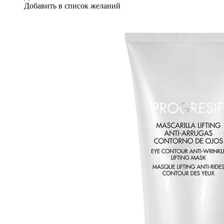
Добавить в список желаний