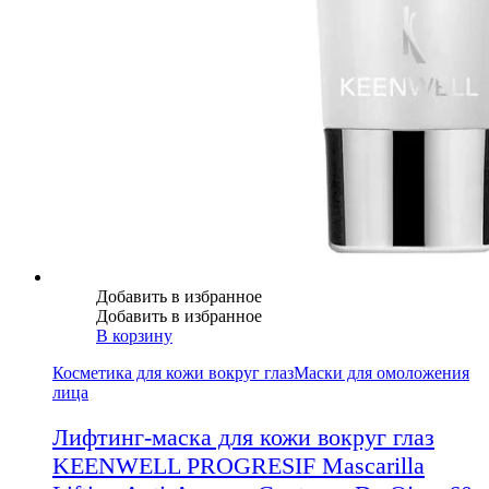
Добавить в избранное
Добавить в избранное
В корзину
Косметика для кожи вокруг глаз
Маски для омоложения
лица
Лифтинг-маска для кожи вокруг глаз
KEENWELL PROGRESIF Mascarilla