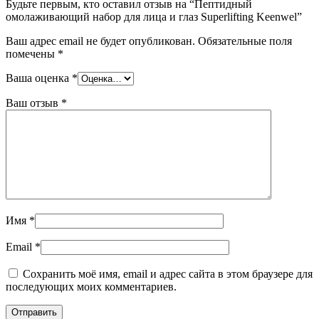
Будьте первым, кто оставил отзыв на “Пептидный
омолаживающий набор для лица и глаз Superlifting Keenwel”
Ваш адрес email не будет опубликован.
Обязательные поля
помечены
*
Ваша оценка
*
Ваш отзыв
*
Имя
*
Email
*
Сохранить моё имя, email и адрес сайта в этом браузере для
последующих моих комментариев.