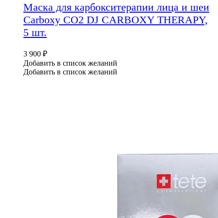
Маска для карбокситерапии лица и шеи
Carboxy CO2 DJ CARBOXY THERAPY,
5 шт.
3 900
₽
Добавить в список желаний
Добавить в список желаний