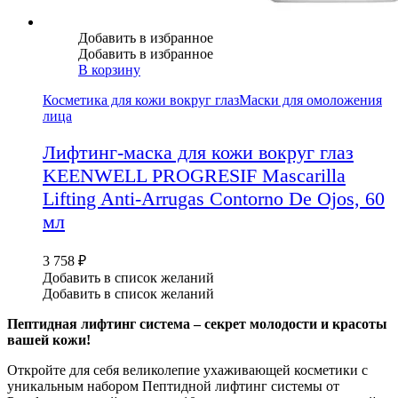
Добавить в избранное
Добавить в избранное
В корзину
Косметика для кожи вокруг глаз
Маски для омоложения
лица
Лифтинг-маска для кожи вокруг глаз
KEENWELL PROGRESIF Mascarilla
Lifting Anti-Arrugas Contorno De Ojos, 60
мл
3 758
₽
Добавить в список желаний
Добавить в список желаний
Пептидная лифтинг система – секрет молодости и красоты
вашей кожи!
Откройте для себя великолепие ухаживающей косметики с
уникальным набором Пептидной лифтинг системы от