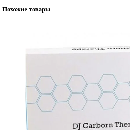
Похожие товары