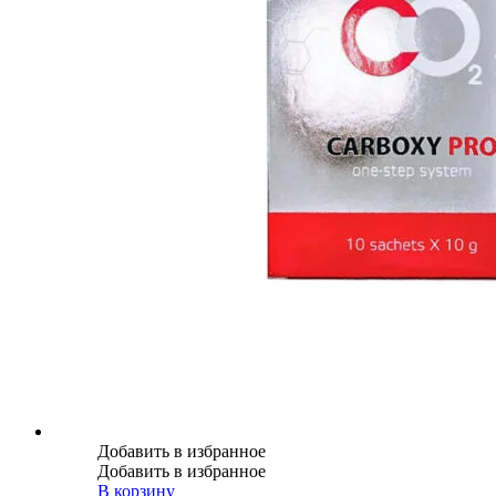
Добавить в избранное
Добавить в избранное
В корзину