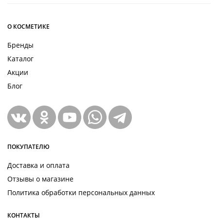
О КОСМЕТИКЕ
Бренды
Каталог
Акции
Блог
ПОКУПАТЕЛЮ
Доставка и оплата
Отзывы о магазине
Политика обработки персональных данных
КОНТАКТЫ