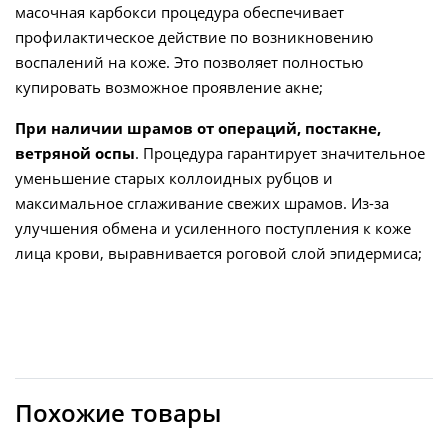
масочная карбокси процедура обеспечивает
профилактическое действие по возникновению
воспалений на коже. Это позволяет полностью
купировать возможное проявление акне;
При наличии шрамов от операций, постакне,
ветряной оспы
. Процедура гарантирует значительное
уменьшение старых коллоидных рубцов и
максимальное сглаживание свежих шрамов. Из-за
улучшения обмена и усиленного поступления к коже
лица крови, выравнивается роговой слой эпидермиса;
Похожие товары