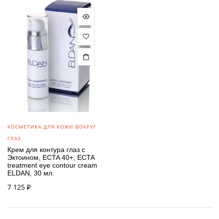
КОСМЕТИКА ДЛЯ КОЖИ ВОКРУГ
ГЛАЗ
Крем для контура глаз с
Эктоином, ECTA 40+, ECTA
treatment eye contour cream
ELDAN, 30 мл.
7 125
₽