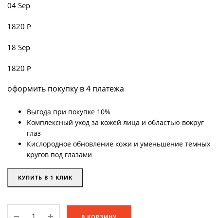
04 Sep
1820 ₽
18 Sep
1820 ₽
оформить покупку в 4 платежа
Выгода при покупке 10%
Комплексный уход за кожей лица и областью вокруг
глаз
Кислородное обновление кожи и уменьшение темных
кругов под глазами
КУПИТЬ В 1 КЛИК
Кислородный
В КОРЗИНУ