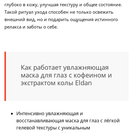
глубоко в кожу, улучшая текстуру и общее состояние.
Такой ритуал ухода способен не только освежить
внешний вид, но и подарить ощущения истинного
релакса и заботы о себе.
Как работает увлажняющая
маска для глаз с кофеином и
экстрактом колы Eldan
Интенсивно увлажняющая и
восстанавливающая маска для глаз с лёгкой
гелевой текстуры с уникальным