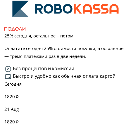
8 095 ₽.
25% сегодня, остальное – потом
Оплатите сегодня 25% стоимости покупки, а остальное
— тремя платежами раз в две недели.
Без процентов и комиссий
Быстро и удобно как обычная оплата картой
Сегодня
1820 ₽
21 Aug
1820 ₽