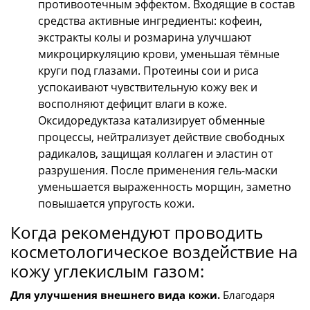
противоотечным эффектом. Входящие в состав
средства активные ингредиенты: кофеин,
экстракты колы и розмарина улучшают
микроциркуляцию крови, уменьшая тёмные
круги под глазами. Протеины сои и риса
успокаивают чувствительную кожу век и
восполняют дефицит влаги в коже.
Оксидоредуктаза катализирует обменные
процессы, нейтрализует действие свободных
радикалов, защищая коллаген и эластин от
разрушения. После применения гель-маски
уменьшается выраженность морщин, заметно
повышается упругость кожи.
Когда рекомендуют проводить
косметологическое воздействие на
кожу углекислым газом:
Для улучшения внешнего вида кожи.
Благодаря