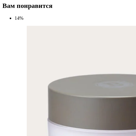
Вам понравится
14%