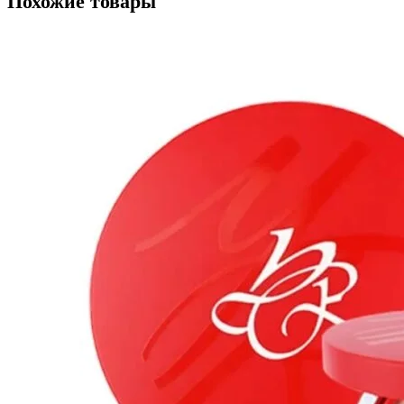
Похожие товары