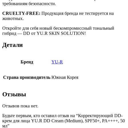
требованиям безопасности.
CRUELTY-FREE:
Продукция бренда не тестируется на
животных.
Откройте для себя новый бескомпромиссный тональный
гибрид — DD от YU.R SKIN SOLUTION!
Детали
Бренд
YU-R
Страна производитель
Южная Корея
Отзывы
Отзывов пока нет.
Будьте первым, кто оставил отзыв на “Корректирующий DD-
крем для лица YU.R DD Cream (Medium), SPF50+, PA++++, 50
мл”