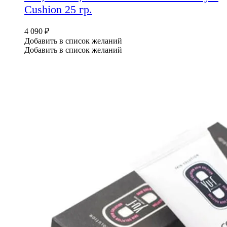
Cushion 25 гр.
4 090
₽
Добавить в список желаний
Добавить в список желаний