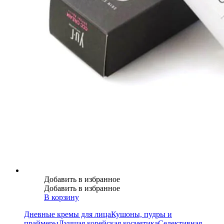
Добавить в избранное
Добавить в избранное
В корзину
Дневные кремы для лица
Кушоны, пудры и
праймеры
Лучшая корейская косметика
Селективная