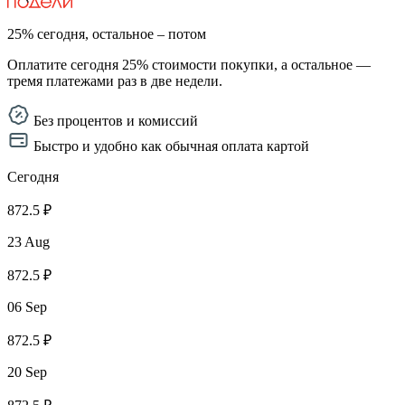
25% сегодня, остальное – потом
Оплатите сегодня 25% стоимости покупки, а остальное —
тремя платежами раз в две недели.
Без процентов и комиссий
Быстро и удобно как обычная оплата картой
Сегодня
872.5 ₽
23 Aug
872.5 ₽
06 Sep
872.5 ₽
20 Sep