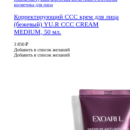
косметика для лица
Корректирующий ССС крем для лица
(бежевый) YU.R CCC CREAM
MEDIUM, 50 мл.
3 850
₽
Добавить в список желаний
Добавить в список желаний