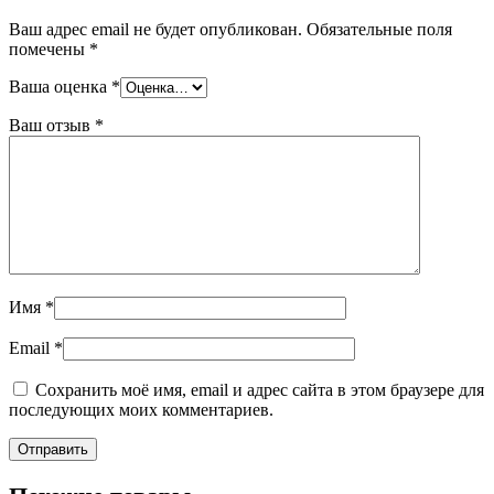
Ваш адрес email не будет опубликован.
Обязательные поля
помечены
*
Ваша оценка
*
Ваш отзыв
*
Имя
*
Email
*
Сохранить моё имя, email и адрес сайта в этом браузере для
последующих моих комментариев.